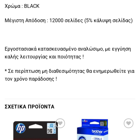
Χρώμα : BLACK
Μέγιστη Απόδοση : 12000 σελίδες (5% κάλυψη σελίδας)
Εργοστασιακά κατασκευασμένο αναλώσιμο, με εγγύηση
καλής λειτουργίας και ποιότητας !
* Σε περίπτωση μη διαθεσιμότητας θα ενημερωθείτε για
τον χρόνο παράδοσης !
ΣΧΕΤΙΚΑ ΠΡΟΪΟΝΤΑ
Πρόσθήκη
Πρόσθήκη
στην
στην