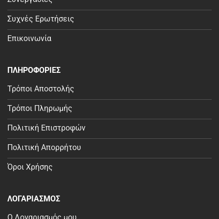
Συχνές Ερωτήσεις
Επικοινωνία
ΠΛΗΡΟΦΟΡΙΕΣ
Τρόποι Αποστολής
Τρόποι Πληρωμής
Πολιτική Επιστροφών
Πολιτική Απορρήτου
Όροι Χρήσης
ΛΟΓΑΡΙΑΣΜΟΣ
Ο Λογαριασμός μου