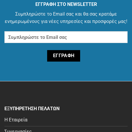
ΕΓΓΡΑΦΗ ΣΤΟ NEWSLETTER
Συμπληρώστε το Email σας και θα σας κρατάμε
ενημερωμένους για νέες υπηρεσίες και προσφορές μας!
ΕΞΥΠΗΡΕΤΗΣΗ ΠΕΛΑΤΩΝ
Η Εταιρεία
Συνεργασίες