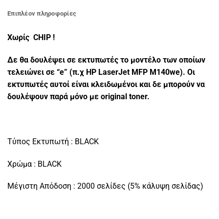
Επιπλέον πληροφορίες
Χωρίς CHIP !
Δε θα δουλέψει σε εκτυπωτές το μοντέλο των οποίων
τελειώνει σε “e” (π.χ HP LaserJet MFP M140we). Οι
εκτυπωτές αυτοί είναι κλειδωμένοι και δε μπορούν να
δουλέψουν παρά μόνο με original toner.
Τύπος Εκτυπωτή : BLACK
Χρώμα : BLACK
Μέγιστη Απόδοση : 2000 σελίδες (5% κάλυψη σελίδας)