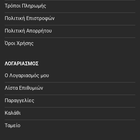
Τρόποι Πληρωμής
Πολιτική Επιστροφών
Πολιτική Απορρήτου
Όροι Χρήσης
ΛΟΓΑΡΙΑΣΜΟΣ
Ο Λογαριασμός μου
Λίστα Επιθυμιών
Παραγγελίες
Καλάθι
Ταμείο