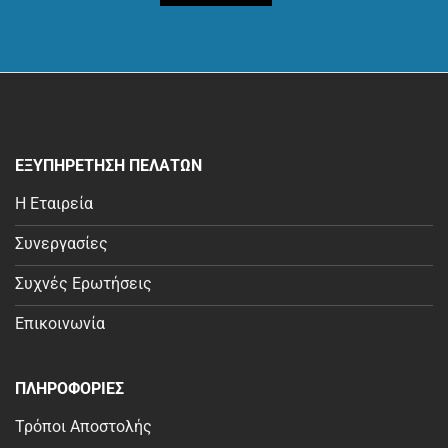
ΕΞΥΠΗΡΕΤΗΣΗ ΠΕΛΑΤΩΝ
Η Εταιρεία
Συνεργασίες
Συχνές Ερωτήσεις
Επικοινωνία
ΠΛΗΡΟΦΟΡΙΕΣ
Τρόποι Αποστολής