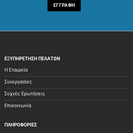
ΕΞΥΠΗΡΕΤΗΣΗ ΠΕΛΑΤΩΝ
Η Εταιρεία
Συνεργασίες
Συχνές Ερωτήσεις
Επικοινωνία
ΠΛΗΡΟΦΟΡΙΕΣ