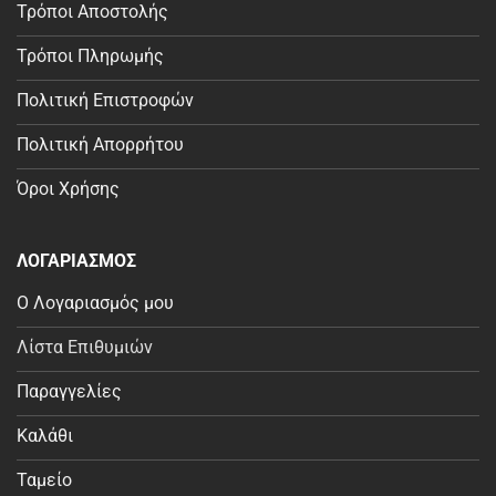
Τρόποι Αποστολής
Τρόποι Πληρωμής
Πολιτική Επιστροφών
Πολιτική Απορρήτου
Όροι Χρήσης
ΛΟΓΑΡΙΑΣΜΟΣ
Ο Λογαριασμός μου
Λίστα Επιθυμιών
Παραγγελίες
Καλάθι
Ταμείο