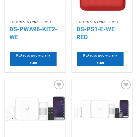
ΣΥΣΤΗΜΑΤΑ ΣΥΝΑΓΕΡΜΟΥ
ΣΥΣΤΗΜΑΤΑ ΣΥΝΑΓΕΡΜΟΥ
DS-PWA96-KIT2-
DS-PS1-E-WE
WE
RED
Καλέστε μας για την
Καλέστε μας για την
τιμή
τιμή
Πρόσθήκη
Πρόσθήκη
στην
στην
λίστα
λίστα
επιθυμιών
επιθυμιών