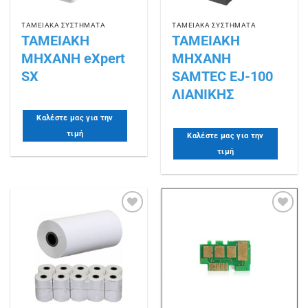
ΤΑΜΕΙΑΚΑ ΣΥΣΤΗΜΑΤΑ
ΤΑΜΕΙΑΚΑ ΣΥΣΤΗΜΑΤΑ
ΤΑΜΕΙΑΚΗ
ΤΑΜΕΙΑΚΗ
ΜΗΧΑΝΗ eXpert
ΜΗΧΑΝΗ
SX
SAMTEC EJ-100
ΛΙΑΝΙΚΗΣ
Καλέστε μας για την
τιμή
Καλέστε μας για την
τιμή
Πρόσθήκη
Πρόσθήκη
στην
στην
λίστα
λίστα
επιθυμιών
επιθυμιών