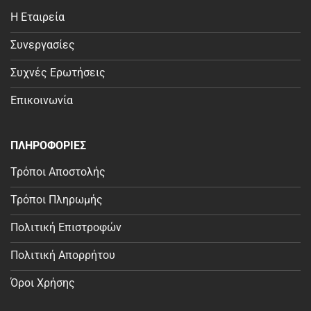
Η Εταιρεία
Συνεργασίες
Συχνές Ερωτήσεις
Επικοινωνία
ΠΛΗΡΟΦΟΡΙΕΣ
Τρόποι Αποστολής
Τρόποι Πληρωμής
Πολιτική Επιστροφών
Πολιτική Απορρήτου
Όροι Χρήσης