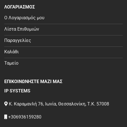
ΛΟΓΑΡΙΑΣΜΟΣ
Ο Λογαριασμός μου
Λίστα Επιθυμιών
Παραγγελίες
Καλάθι
Ταμείο
ΕΠΙΚΟΙΝΩΝΗΣΤΕ ΜΑΖΙ ΜΑΣ
IP SYSTEMS
Κ. Καραμανλή 76, Ιωνία, Θεσσαλονίκη, Τ.Κ. 57008
+306936159280