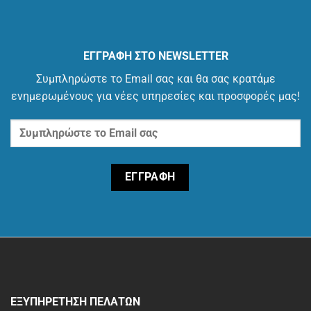
ΕΓΓΡΑΦΗ ΣΤΟ NEWSLETTER
Συμπληρώστε το Email σας και θα σας κρατάμε
ενημερωμένους για νέες υπηρεσίες και προσφορές μας!
ΕΞΥΠΗΡΕΤΗΣΗ ΠΕΛΑΤΩΝ