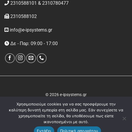
2310588101 & 2310780477
2310588102
info@e-ipsystems.gr
Δε - Παρ: 09:00 - 17:00
© 2026 e-ipsystems.gr
Χρησιμοποιούμε cookies για να σας προσφέρουμε την
καλύτερη δυνατή εμπειρία στη σελίδα μας. Εάν συνεχίσετε να
χρησιμοποιείτε τη σελίδα, θα υποθέσουμε πως είστε
ικανοποιημένοι με αυτό.
Εντάξει
Πολιτική απορρήτου