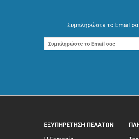
Συμπληρώστε το Email σας
ΕΞΥΠΗΡΕΤΗΣΗ ΠΕΛΑΤΩΝ
ΠΛ