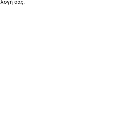
ιλογή σας.