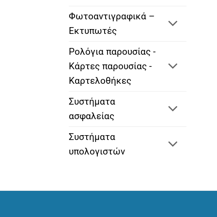
Φωτοαντιγραφικά –
Εκτυπωτές
Ρολόγια παρουσίας -
Κάρτες παρουσίας -
Καρτελοθήκες
Συστήματα
ασφαλείας
Συστήματα
υπολογιστών