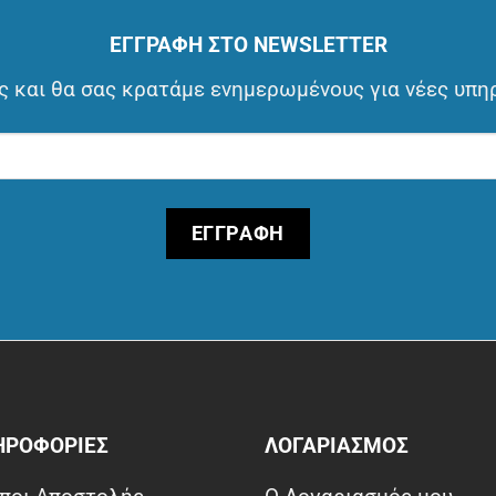
ΕΓΓΡΑΦΗ ΣΤΟ NEWSLETTER
 και θα σας κρατάμε ενημερωμένους για νέες υπη
ΗΡΟΦΟΡΙΕΣ
ΛΟΓΑΡΙΑΣΜΟΣ