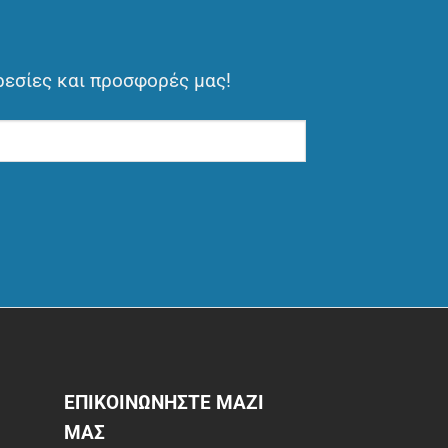
ρεσίες και προσφορές μας!
ΕΠΙΚΟΙΝΩΝΗΣΤΕ ΜΑΖΙ
ΜΑΣ