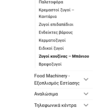
Παλετοφόρα
Κρεμαστοί ζυγοί –
Καντάρια
Ζυγοί επιδαπέδιοι
Ενδείκτες βάρους
Κερματοζυγοί
Ειδικοί ζυγοί
Ζυγοί κουζίνας – Μπάνιου
Βρεφοζυγοί
Food Machinery -
Εξοπλισμός Εστίασης
Αναλώσιμα
Τηλεφωνικά κέντρα