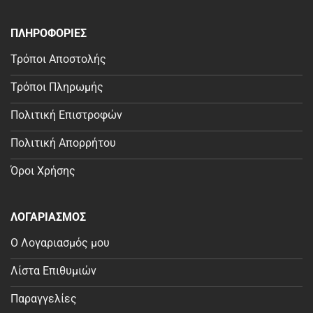
ΠΛΗΡΟΦΟΡΙΕΣ
Τρόποι Αποστολής
Τρόποι Πληρωμής
Πολιτική Επιστροφών
Πολιτική Απορρήτου
Όροι Χρήσης
ΛΟΓΑΡΙΑΣΜΟΣ
Ο Λογαριασμός μου
Λίστα Επιθυμιών
Παραγγελίες