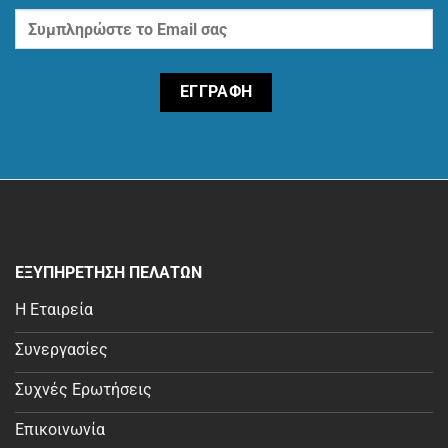
ΕΞΥΠΗΡΕΤΗΣΗ ΠΕΛΑΤΩΝ
Η Εταιρεία
Συνεργασίες
Συχνές Ερωτήσεις
Επικοινωνία