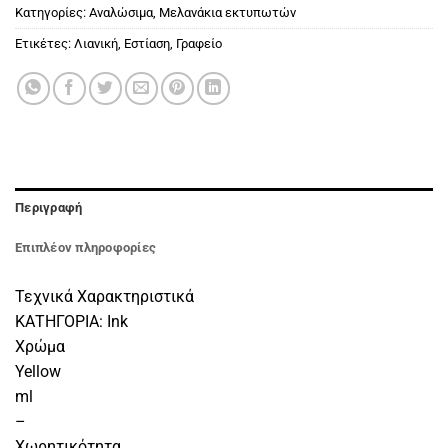
Κατηγορίες:
Αναλώσιμα
,
Μελανάκια εκτυπωτών
Ετικέτες:
Λιανική
,
Εστίαση
,
Γραφείο
Περιγραφή
Επιπλέον πληροφορίες
Τεχνικά Χαρακτηριστικά
ΚΑΤΗΓΟΡΙΑ: Ink
Χρώμα
Yellow
ml
–
Χωρητικότητα