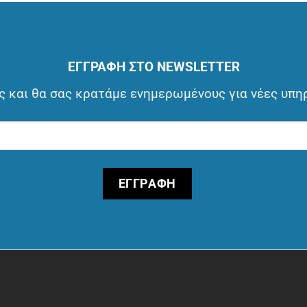
ΕΓΓΡΑΦΗ ΣΤΟ NEWSLETTER
 και θα σας κρατάμε ενημερωμένους για νέες υπη