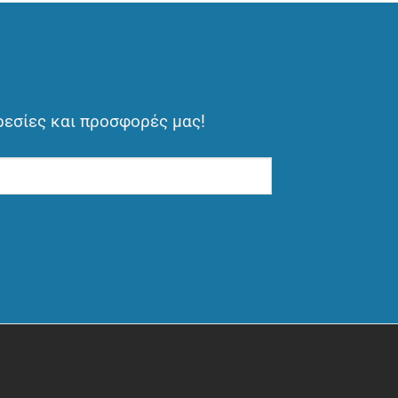
ρεσίες και προσφορές μας!