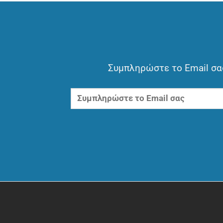
Συμπληρώστε το Email σας