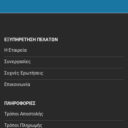
ΕΞΥΠΗΡΕΤΗΣΗ ΠΕΛΑΤΩΝ
Η Εταιρεία
Συνεργασίες
Συχνές Ερωτήσεις
Επικοινωνία
ΠΛΗΡΟΦΟΡΙΕΣ
Τρόποι Αποστολής
Τρόποι Πληρωμής