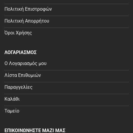
Πολιτική Επιστροφών
Πολιτική Απορρήτου
Όροι Χρήσης
ΛΟΓΑΡΙΑΣΜΟΣ
Ο Λογαριασμός μου
Λίστα Επιθυμιών
Παραγγελίες
Καλάθι
Ταμείο
ΕΠΙΚΟΙΝΩΝΗΣΤΕ ΜΑΖΙ ΜΑΣ