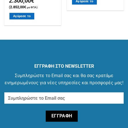
2.300,00
€
Αγόρασε το
(
2.852,00
€
με ΦΠΑ)
Αγόρασε το
ΕΓΓΡΑΦΗ ΣΤΟ NEWSLETTER
Συμπληρώστε το Email σας και θα σας κρατάμε
ενημερωμένους για νέες υπηρεσίες και προσφορές μας!