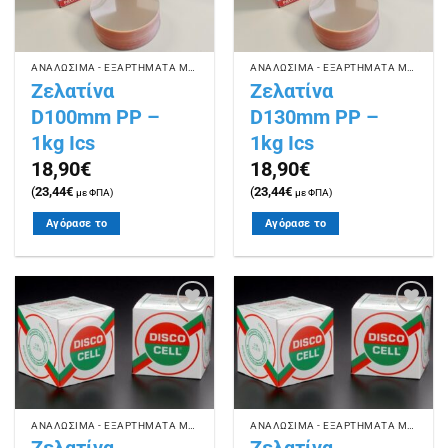
ΑΝΑΛΩΣΙΜΑ - ΕΞΑΡΤΗΜΑΤΑ ΜΠΙΦΤΕΚΟΜΗΧΑΝΩΝ
ΑΝΑΛΩΣΙΜΑ - ΕΞΑΡΤΗΜΑΤΑ ΜΠΙΦΤΕΚΟΜΗΧΑΝΩΝ
Ζελατίνα
Ζελατίνα
D100mm PP –
D130mm PP –
1kg Ics
1kg Ics
18,90
€
18,90
€
(
23,44
€
(
23,44
€
με ΦΠΑ)
με ΦΠΑ)
Αγόρασε το
Αγόρασε το
Πρόσθήκη
Πρόσθήκη
στην
στην
λίστα
λίστα
επιθυμιών
επιθυμιών
ΑΝΑΛΩΣΙΜΑ - ΕΞΑΡΤΗΜΑΤΑ ΜΠΙΦΤΕΚΟΜΗΧΑΝΩΝ
ΑΝΑΛΩΣΙΜΑ - ΕΞΑΡΤΗΜΑΤΑ ΜΠΙΦΤΕΚΟΜΗΧΑΝΩΝ