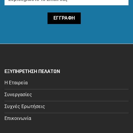
ΕΞΥΠΗΡΕΤΗΣΗ ΠΕΛΑΤΩΝ
Η Εταιρεία
Συνεργασίες
Συχνές Ερωτήσεις
Επικοινωνία