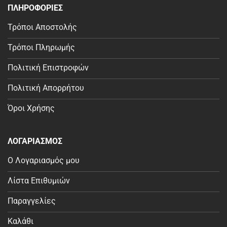
ΠΛΗΡΟΦΟΡΙΕΣ
Τρόποι Αποστολής
Τρόποι Πληρωμής
Πολιτική Επιστροφών
Πολιτική Απορρήτου
Όροι Χρήσης
ΛΟΓΑΡΙΑΣΜΟΣ
Ο Λογαριασμός μου
Λίστα Επιθυμιών
Παραγγελίες
Καλάθι