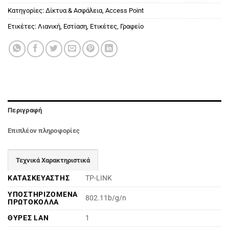
Κατηγορίες:
Δίκτυα & Ασφάλεια
,
Access Point
Ετικέτες:
Λιανική
,
Εστίαση
,
Ετικέτες
,
Γραφείο
Περιγραφή
Επιπλέον πληροφορίες
Τεχνικά Χαρακτηριστικά
ΚΑΤΑΣΚΕΥΑΣΤΗΣ
TP-LINK
ΥΠΟΣΤΗΡΙΖΟΜΕΝΑ
802.11b/g/n
ΠΡΩΤΟΚΟΛΛΑ
ΘΥΡΕΣ LAN
1