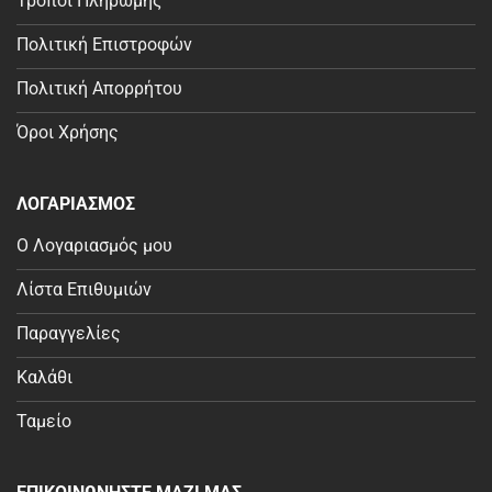
Τρόποι Πληρωμής
Πολιτική Επιστροφών
Πολιτική Απορρήτου
Όροι Χρήσης
ΛΟΓΑΡΙΑΣΜΟΣ
Ο Λογαριασμός μου
Λίστα Επιθυμιών
Παραγγελίες
Καλάθι
Ταμείο