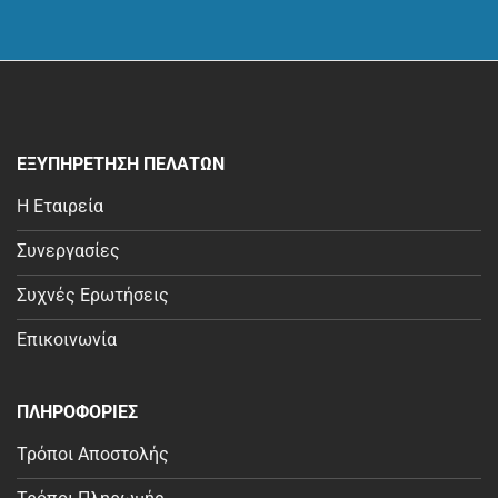
ΕΞΥΠΗΡΕΤΗΣΗ ΠΕΛΑΤΩΝ
Η Εταιρεία
Συνεργασίες
Συχνές Ερωτήσεις
Επικοινωνία
ΠΛΗΡΟΦΟΡΙΕΣ
Τρόποι Αποστολής