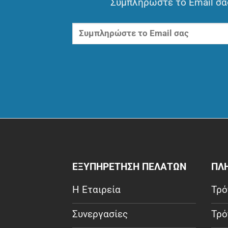
Συμπληρώστε το Email σας
ΕΞΥΠΗΡΕΤΗΣΗ ΠΕΛΑΤΩΝ
ΠΛ
Η Εταιρεία
Τρό
Συνεργασίες
Τρό