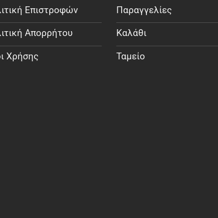
ιτική Επιστροφών
Παραγγελίες
ιτική Απορρήτου
Καλάθι
ι Χρήσης
Ταμείο