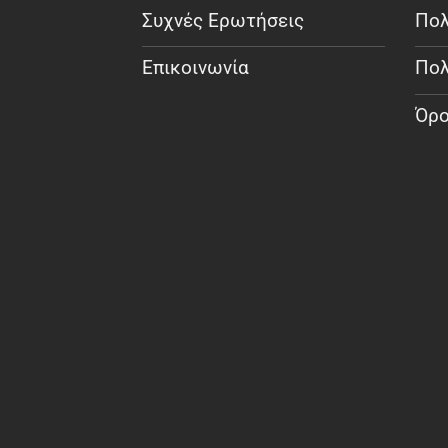
Συχνές Ερωτήσεις
Πολ
Επικοινωνία
Πολ
Όρο