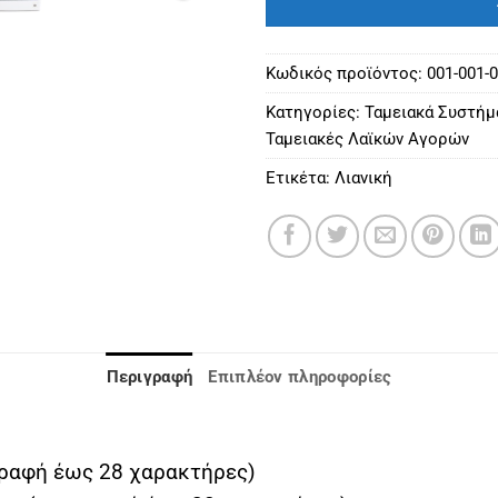
Κωδικός προϊόντος:
001-001-
Κατηγορίες:
Ταμειακά Συστήμ
Ταμειακές Λαϊκών Αγορών
Ετικέτα:
Λιανική
Περιγραφή
Επιπλέον πληροφορίες
ιγραφή έως 28 χαρακτήρες)