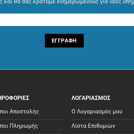
 και θα σας κρατάμε ενημερωμένους για νέες υπη
ΗΡΟΦΟΡΙΕΣ
ΛΟΓΑΡΙΑΣΜΟΣ
ποι Αποστολής
Ο Λογαριασμός μου
ποι Πληρωμής
Λίστα Επιθυμιών