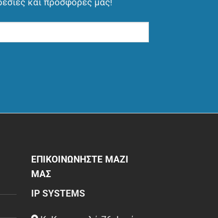
ρεσίες και προσφορές μας!
ΕΠΙΚΟΙΝΩΝΗΣΤΕ ΜΑΖΙ
ΜΑΣ
IP SYSTEMS