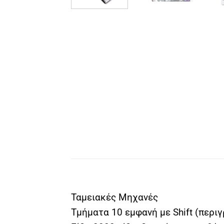
Ταμειακές Μηχανές
Τμήματα 10 εμφανή με Shift (περ