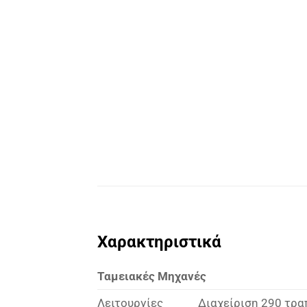
Χαρακτηριστικά
Ταμειακές Μηχανές
Λειτουργίες
Διαχείριση 290 τρα