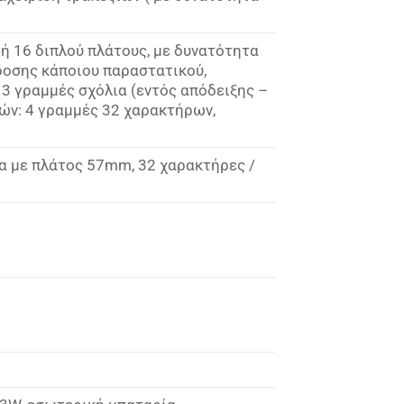
ή 16 διπλού πλάτους, με δυνατότητα
δοσης κάποιου παραστατικού,
3 γραμμές σχόλια (εντός απόδειξης –
ών: 4 γραμμές 32 χαρακτήρων,
α με πλάτος 57mm, 32 χαρακτήρες /