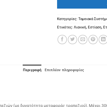
Κατηγορίες:
Ταμειακά Συστήμ
Ετικέτες:
Λιανική
,
Εστίαση
,
Ετ
Περιγραφή
Επιπλέον πληροφορίες
πεζιών (με δυνατότητα μεταφοράς τραπεζιού). Μέχρι 300