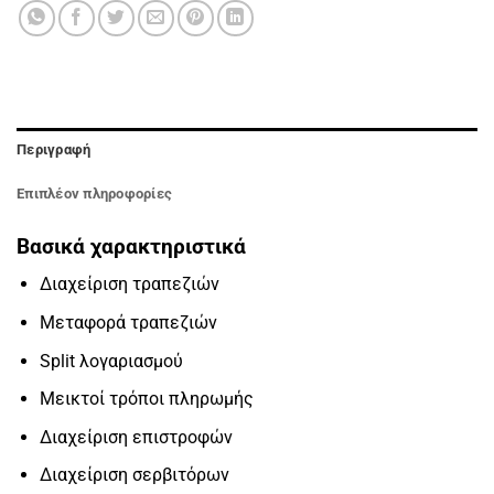
Περιγραφή
Επιπλέον πληροφορίες
Βασικά χαρακτηριστικά
Διαχείριση τραπεζιών
Μεταφορά τραπεζιών
Split λογαριασμού
Μεικτοί τρόποι πληρωμής
Διαχείριση επιστροφών
Διαχείριση σερβιτόρων