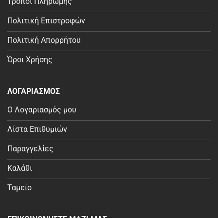
Τρόποι Πληρωμής
Πολιτική Επιστροφών
Πολιτική Απορρήτου
Όροι Χρήσης
ΛΟΓΑΡΙΑΣΜΟΣ
Ο Λογαριασμός μου
Λίστα Επιθυμιών
Παραγγελίες
Καλάθι
Ταμείο