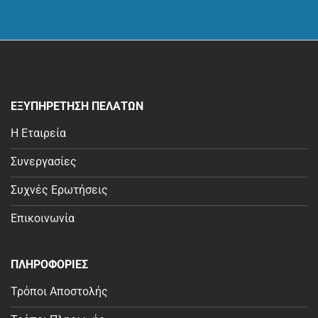
ΕΞΥΠΗΡΕΤΗΣΗ ΠΕΛΑΤΩΝ
Η Εταιρεία
Συνεργασίες
Συχνές Ερωτήσεις
Επικοινωνία
ΠΛΗΡΟΦΟΡΙΕΣ
Τρόποι Αποστολής