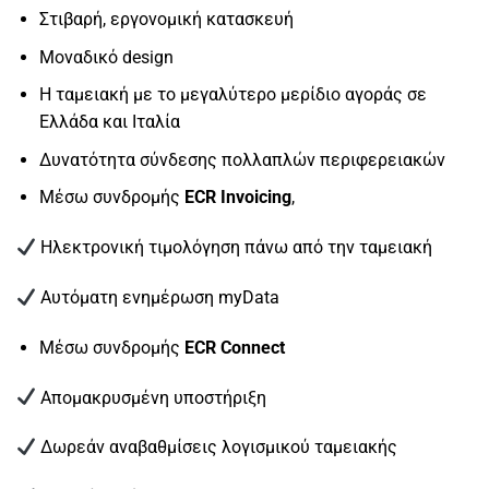
Στιβαρή, εργονομική κατασκευή
Μοναδικό design
H ταμειακή με το μεγαλύτερο μερίδιο αγοράς σε
Ελλάδα και Ιταλία
Δυνατότητα σύνδεσης πολλαπλών περιφερειακών
Mέσω συνδρομής
ECR Invoicing
,
Ηλεκτρονική τιμολόγηση πάνω από την ταμειακή
Αυτόματη ενημέρωση myData
Μέσω συνδρομής
ECR Connect
Απομακρυσμένη υποστήριξη
Δωρεάν αναβαθμίσεις λογισμικού ταμειακής