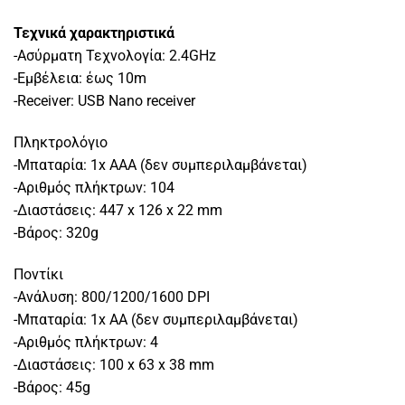
Τεχνικά χαρακτηριστικά
-Ασύρματη Τεχνολογία: 2.4GHz
-Εμβέλεια: έως 10m
-Receiver: USB Nano receiver
Πληκτρολόγιο
-Μπαταρία: 1x AΑΑ (δεν συμπεριλαμβάνεται)
-Αριθμός πλήκτρων: 104
-Διαστάσεις: 447 x 126 x 22 mm
-Βάρος: 320g
Ποντίκι
-Ανάλυση: 800/1200/1600 DPI
-Μπαταρία: 1x AA (δεν συμπεριλαμβάνεται)
-Αριθμός πλήκτρων: 4
-Διαστάσεις: 100 x 63 x 38 mm
-Βάρος: 45g