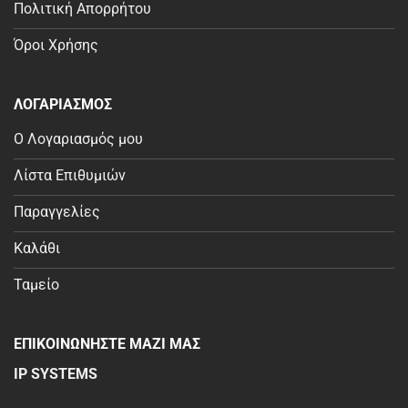
Πολιτική Απορρήτου
Όροι Χρήσης
ΛΟΓΑΡΙΑΣΜΟΣ
Ο Λογαριασμός μου
Λίστα Επιθυμιών
Παραγγελίες
Καλάθι
Ταμείο
ΕΠΙΚΟΙΝΩΝΗΣΤΕ ΜΑΖΙ ΜΑΣ
IP SYSTEMS