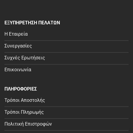
ΕΞΥΠΗΡΕΤΗΣΗ ΠΕΛΑΤΩΝ
Η Εταιρεία
Συνεργασίες
Συχνές Ερωτήσεις
Επικοινωνία
ΠΛΗΡΟΦΟΡΙΕΣ
Τρόποι Αποστολής
Τρόποι Πληρωμής
Πολιτική Επιστροφών