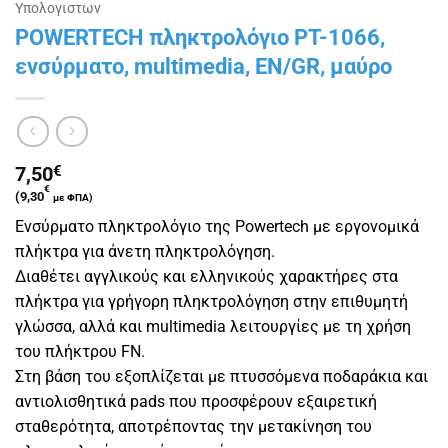
Υπολογιστων
POWERTECH πληκτρολόγιο PT-1066,
ενσύρματο, multimedia, EN/GR, μαύρο
7,50
€
€
(
9,30
με ΦΠΑ)
Ενσύρματο πληκτρολόγιο της Powertech με εργονομικά
πλήκτρα για άνετη πληκτρολόγηση.
Διαθέτει αγγλικούς και ελληνικούς χαρακτήρες στα
πλήκτρα για γρήγορη πληκτρολόγηση στην επιθυμητή
γλώσσα, αλλά και multimedia λειτουργίες με τη χρήση
του πλήκτρου FN.
Στη βάση του εξοπλίζεται με πτυσσόμενα ποδαράκια και
αντιολισθητικά pads που προσφέρουν εξαιρετική
σταθερότητα, αποτρέποντας την μετακίνηση του