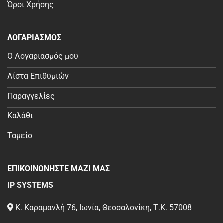
Όροι Χρήσης
ΛΟΓΑΡΙΑΣΜΟΣ
Ο Λογαριασμός μου
Λίστα Επιθυμιών
Παραγγελίες
Καλάθι
Ταμείο
ΕΠΙΚΟΙΝΩΝΗΣΤΕ ΜΑΖΙ ΜΑΣ
IP SYSTEMS
Κ. Καραμανλή 76, Ιωνία, Θεσσαλονίκη, Τ.Κ. 57008