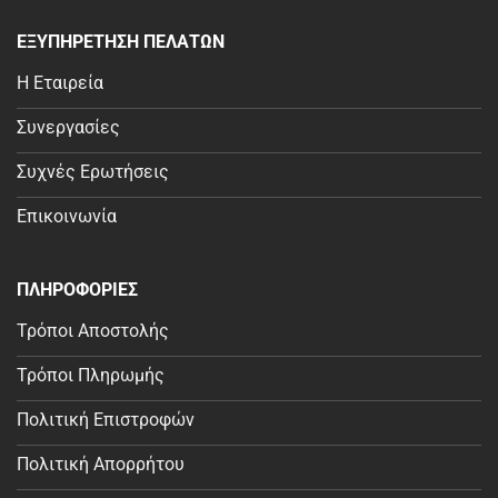
ΕΞΥΠΗΡΕΤΗΣΗ ΠΕΛΑΤΩΝ
Η Εταιρεία
Συνεργασίες
Συχνές Ερωτήσεις
Επικοινωνία
ΠΛΗΡΟΦΟΡΙΕΣ
Τρόποι Αποστολής
Τρόποι Πληρωμής
Πολιτική Επιστροφών
Πολιτική Απορρήτου