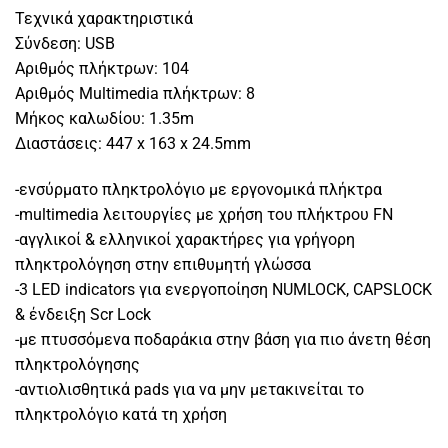
Τεχνικά χαρακτηριστικά
Σύνδεση: USB
Αριθμός πλήκτρων: 104
Αριθμός Multimedia πλήκτρων: 8
Μήκος καλωδίου: 1.35m
Διαστάσεις: 447 x 163 x 24.5mm
-ενσύρματο πληκτρολόγιο με εργονομικά πλήκτρα
-multimedia λειτουργίες με χρήση του πλήκτρου FN
-αγγλικοί & ελληνικοί χαρακτήρες για γρήγορη
πληκτρολόγηση στην επιθυμητή γλώσσα
-3 LED indicators για ενεργοποίηση NUMLOCK, CAPSLOCK
& ένδειξη Scr Lock
-με πτυσσόμενα ποδαράκια στην βάση για πιο άνετη θέση
πληκτρολόγησης
-αντιολισθητικά pads για να μην μετακινείται το
πληκτρολόγιο κατά τη χρήση