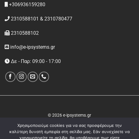
+306936159280
2310588101 & 2310780477
2310588102
info@e-ipsystems.gr
Δε - Παρ: 09:00 - 17:00
© 2026 e-ipsystems.gr
Χρησιμοποιούμε cookies για να σας προσφέρουμε την
καλύτερη δυνατή εμπειρία στη σελίδα μας. Εάν συνεχίσετε να
χρησιμοποιείτε τη σελίδα, θα υποθέσουμε πως είστε