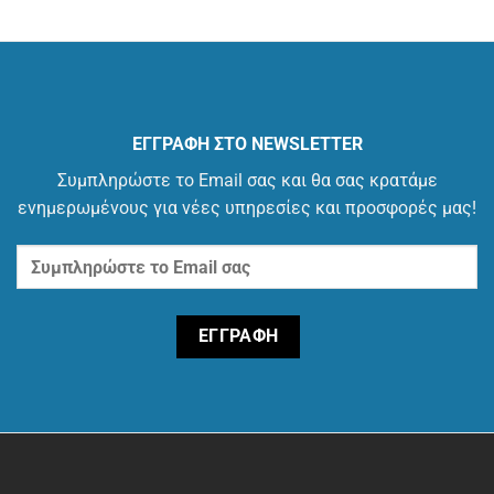
ΕΓΓΡΑΦΗ ΣΤΟ NEWSLETTER
Συμπληρώστε το Email σας και θα σας κρατάμε
ενημερωμένους για νέες υπηρεσίες και προσφορές μας!