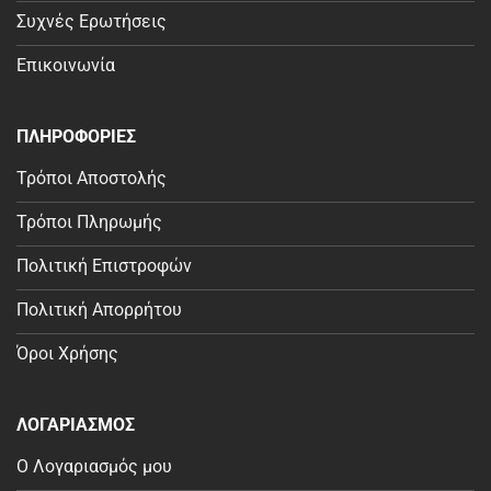
Συχνές Ερωτήσεις
Επικοινωνία
ΠΛΗΡΟΦΟΡΙΕΣ
Τρόποι Αποστολής
Τρόποι Πληρωμής
Πολιτική Επιστροφών
Πολιτική Απορρήτου
Όροι Χρήσης
ΛΟΓΑΡΙΑΣΜΟΣ
Ο Λογαριασμός μου