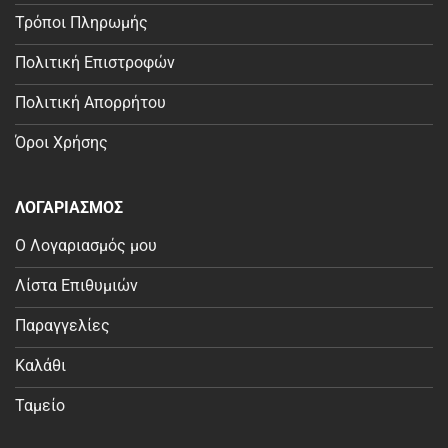
Τρόποι Πληρωμής
Πολιτική Επιστροφών
Πολιτική Απορρήτου
Όροι Χρήσης
ΛΟΓΑΡΙΑΣΜΟΣ
Ο Λογαριασμός μου
Λίστα Επιθυμιών
Παραγγελίες
Καλάθι
Ταμείο