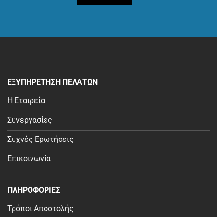
ΕΞΥΠΗΡΕΤΗΣΗ ΠΕΛΑΤΩΝ
Η Εταιρεία
Συνεργασίες
Συχνές Ερωτήσεις
Επικοινωνία
ΠΛΗΡΟΦΟΡΙΕΣ
Τρόποι Αποστολής