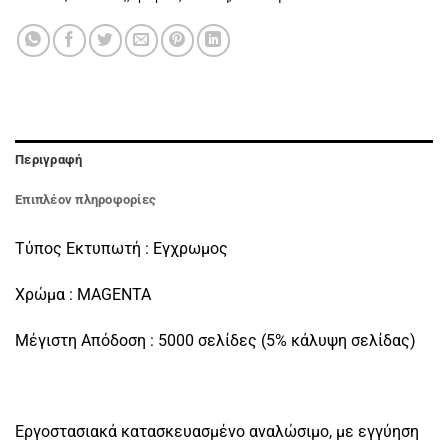
Περιγραφή
Επιπλέον πληροφορίες
Τύπος Εκτυπωτή : Εγχρωμος
Χρώμα : MAGENTA
Μέγιστη Απόδοση : 5000 σελίδες (5% κάλυψη σελίδας)
Εργοστασιακά κατασκευασμένο αναλώσιμο, με εγγύηση