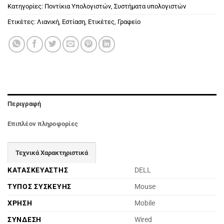
Κατηγορίες:
Ποντίκια Υπολογιστών
,
Συστήματα υπολογιστών
Ετικέτες:
Λιανική
,
Εστίαση
,
Ετικέτες
,
Γραφείο
Περιγραφή
Επιπλέον πληροφορίες
Τεχνικά Χαρακτηριστικά
ΚΑΤΑΣΚΕΥΑΣΤΗΣ
DELL
ΤΥΠΟΣ ΣΥΣΚΕΥΗΣ
Mouse
ΧΡΗΣΗ
Mobile
ΣΥΝΔΕΣΗ
Wired