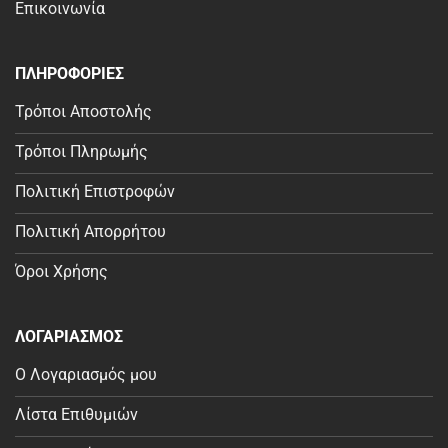
Επικοινωνία
ΠΛΗΡΟΦΟΡΙΕΣ
Τρόποι Αποστολής
Τρόποι Πληρωμής
Πολιτική Επιστροφών
Πολιτική Απορρήτου
Όροι Χρήσης
ΛΟΓΑΡΙΑΣΜΟΣ
Ο Λογαριασμός μου
Λίστα Επιθυμιών