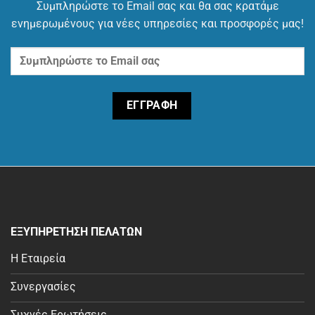
Συμπληρώστε το Email σας και θα σας κρατάμε
ενημερωμένους για νέες υπηρεσίες και προσφορές μας!
ΕΞΥΠΗΡΕΤΗΣΗ ΠΕΛΑΤΩΝ
Η Εταιρεία
Συνεργασίες
Συχνές Ερωτήσεις