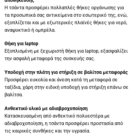
αποθήκευσης
Η τσάντα προσφέρει πολλαπλές θήκες οργάνωσης για
τα προσωπικά σας αντικείμενα στο εσωτερικό της, ενώ,
εξοπλίζεται και με εξωτερικές πλαϊνές θήκες για νερό,
αναψυκτικό ή ομπρέλα.
Θήκη για laptop
Εξοπλισμένη με ξεχωριστή θήκη για laptop, εξασφαλίζει
την ασφαλή μεταφορά της συσκευής σας.
Υποδοχή στην πλάτη για στήριξη σε βαλίτσα μεταφοράς
Προσφέρει ευκολία και άνεση κατά τη μεταφορά σε
ταξίδια, χάρη στην ειδική υποδοχή για στήριξη επάνω σε
βαλίτσα.
Ανθεκτικό υλικό με αδιαβροχοποίηση
Κατασκευασμένη από ανθεκτικό πολυεστέρα με
αδιαβροχοποίηση, η τσάντα προσφέρει προστασία από
τις καιρικές συνθήκες και την υγρασία.