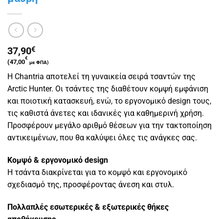
37,90
€
€
(
47,00
με ΦΠΑ)
Η Chantria αποτελεί τη γυναικεία σειρά τσαντών της
Arctic Hunter. Οι τσάντες της διαθέτουν κομψή εμφάνιση
και ποιοτική κατασκευή, ενώ, το εργονομικό design τους,
τις καθιστά άνετες και ιδανικές για καθημερινή χρήση.
Προσφέρουν μεγάλο αριθμό θέσεων για την τακτοποίηση
αντικειμένων, που θα καλύψει όλες τις ανάγκες σας.
Κομψό & εργονομικό design
Η τσάντα διακρίνεται για το κομψό και εργονομικό
σχεδιασμό της, προσφέροντας άνεση και στυλ.
Πολλαπλές εσωτερικές & εξωτερικές θήκες