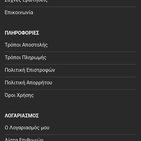
Επικοινωνία
ΠΛΗΡΟΦΟΡΙΕΣ
Τρόποι Αποστολής
Τρόποι Πληρωμής
Πολιτική Επιστροφών
Πολιτική Απορρήτου
Όροι Χρήσης
ΛΟΓΑΡΙΑΣΜΟΣ
Ο Λογαριασμός μου
Λίστα Επιθυμιών