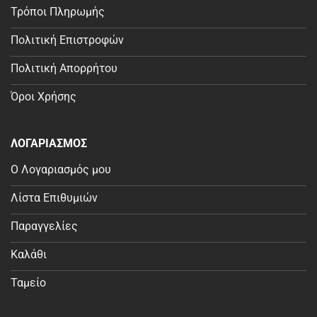
Τρόποι Πληρωμής
Πολιτική Επιστροφών
Πολιτική Απορρήτου
Όροι Χρήσης
ΛΟΓΑΡΙΑΣΜΟΣ
Ο Λογαριασμός μου
Λίστα Επιθυμιών
Παραγγελίες
Καλάθι
Ταμείο