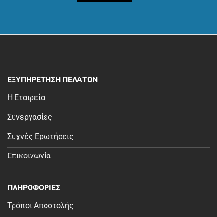
ΕΞΥΠΗΡΕΤΗΣΗ ΠΕΛΑΤΩΝ
Η Εταιρεία
Συνεργασίες
Συχνές Ερωτήσεις
Επικοινωνία
ΠΛΗΡΟΦΟΡΙΕΣ
Τρόποι Αποστολής