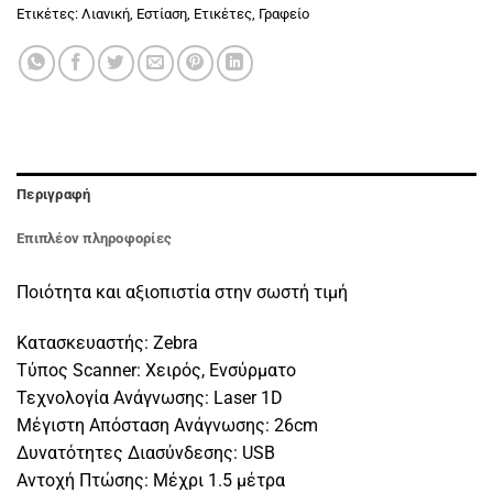
Ετικέτες:
Λιανική
,
Εστίαση
,
Ετικέτες
,
Γραφείο
Περιγραφή
Επιπλέον πληροφορίες
Ποιότητα και αξιοπιστία στην σωστή τιμή
Κατασκευαστής: Zebra
Τύπος Scanner: Χειρός, Ενσύρματο
Τεχνολογία Ανάγνωσης: Laser 1D
Μέγιστη Απόσταση Ανάγνωσης: 26cm
Δυνατότητες Διασύνδεσης: USB
Αντοχή Πτώσης: Μέχρι 1.5 μέτρα