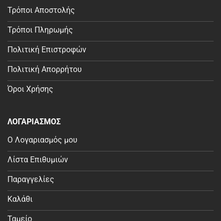
Τρόποι Αποστολής
Τρόποι Πληρωμής
Πολιτική Επιστροφών
Πολιτική Απορρήτου
Όροι Χρήσης
ΛΟΓΑΡΙΑΣΜΟΣ
Ο Λογαριασμός μου
Λίστα Επιθυμιών
Παραγγελίες
Καλάθι
Ταμείο