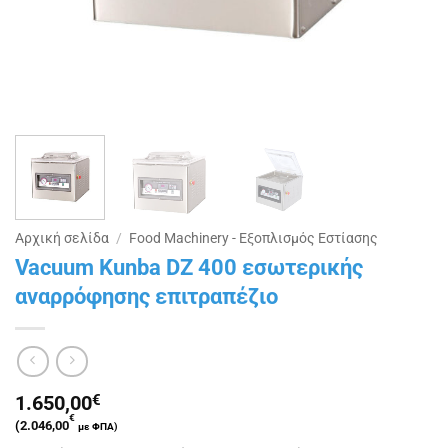
Αρχική σελίδα
/
Food Machinery - Εξοπλισμός Εστίασης
Vacuum Kunba DZ 400 εσωτερικής
αναρρόφησης επιτραπέζιο
1.650,00
€
€
(
2.046,00
με ΦΠΑ)