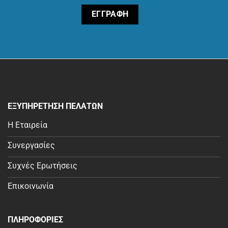
ΕΞΥΠΗΡΕΤΗΣΗ ΠΕΛΑΤΩΝ
Η Εταιρεία
Συνεργασίες
Συχνές Ερωτήσεις
Επικοινωνία
ΠΛΗΡΟΦΟΡΙΕΣ