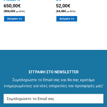
650,00
€
52,00
€
(
806,00
€
(
64,48
€
με ΦΠΑ)
με ΦΠΑ)
Αγόρασε το
Αγόρασε το
ΕΓΓΡΑΦΗ ΣΤΟ NEWSLETTER
Συμπληρώστε το Email σας και θα σας κρατάμε
ενημερωμένους για νέες υπηρεσίες και προσφορές μας!