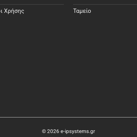
ι Χρήσης
Ταμείο
© 2026 e-ipsystems.gr