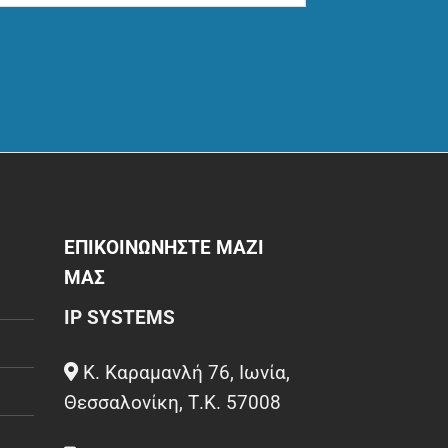
ΕΠΙΚΟΙΝΩΝΗΣΤΕ ΜΑΖΙ
ΜΑΣ
IP SYSTEMS
Κ. Καραμανλή 76, Ιωνία,
Θεσσαλονίκη, Τ.Κ. 57008