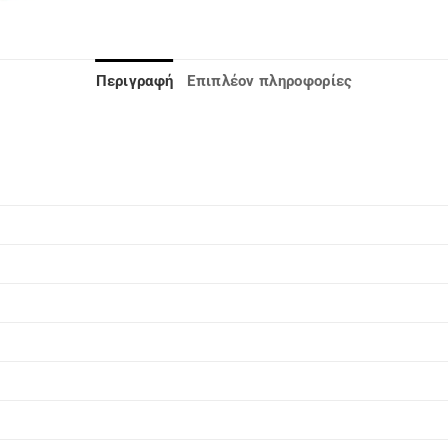
Περιγραφή
Επιπλέον πληροφορίες