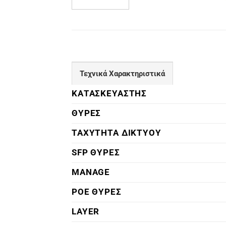
Τεχνικά Χαρακτηριστικά
ΚΑΤΑΣΚΕΥΑΣΤΗΣ
ΘΥΡΕΣ
ΤΑΧΥΤΗΤΑ ΔΙΚΤΥΟΥ
SFP ΘΥΡΕΣ
MANAGE
POE ΘΥΡΕΣ
LAYER