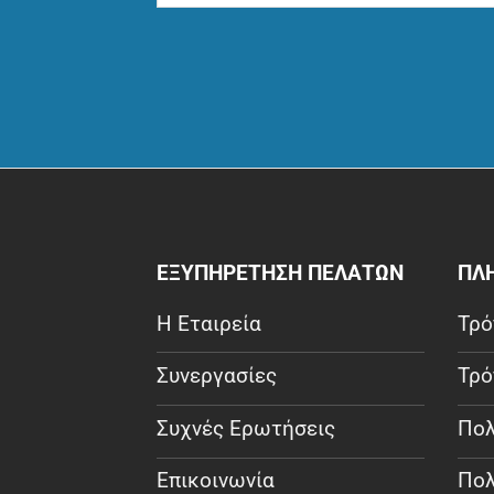
ΕΞΥΠΗΡΕΤΗΣΗ ΠΕΛΑΤΩΝ
ΠΛ
Η Εταιρεία
Τρό
Συνεργασίες
Τρό
Συχνές Ερωτήσεις
Πολ
Επικοινωνία
Πολ