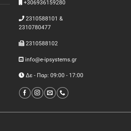
+306936159280
2310588101 &
2310780477
2310588102
info@e-ipsystems.gr
Δε - Παρ: 09:00 - 17:00