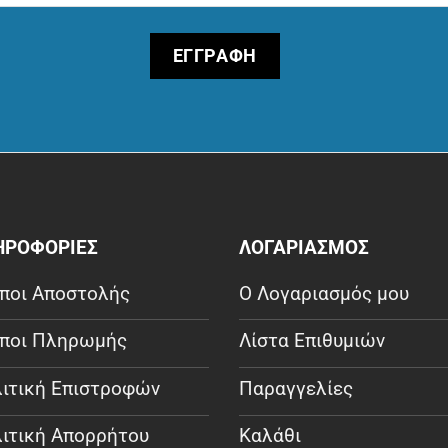
ΗΡΟΦΟΡΙΕΣ
ΛΟΓΑΡΙΑΣΜΟΣ
ποι Αποστολής
Ο Λογαριασμός μου
ποι Πληρωμής
Λίστα Επιθυμιών
ιτική Επιστροφών
Παραγγελίες
ιτική Απορρήτου
Καλάθι