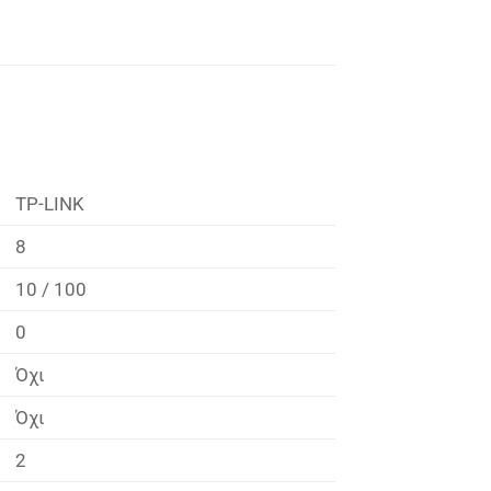
TP-LINK
8
10 / 100
0
Όχι
Όχι
2