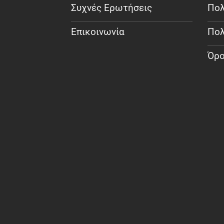
Συχνές Ερωτήσεις
Πολ
Επικοινωνία
Πολ
Όρο