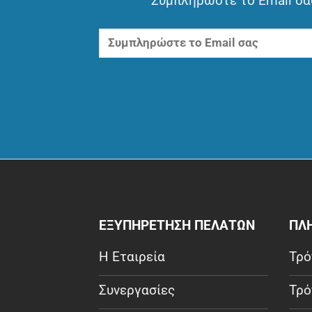
Συμπληρώστε το Email σας
ΕΞΥΠΗΡΕΤΗΣΗ ΠΕΛΑΤΩΝ
ΠΛ
Η Εταιρεία
Τρό
Συνεργασίες
Τρό