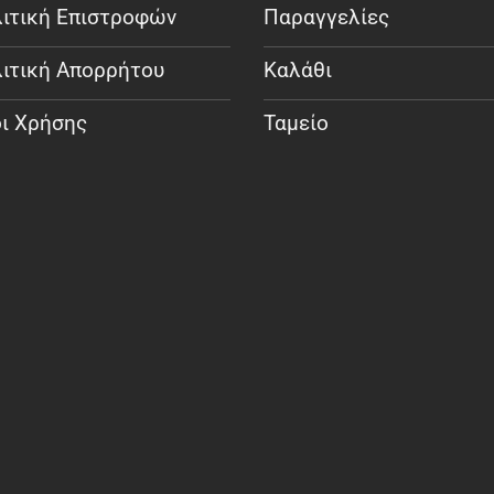
ιτική Επιστροφών
Παραγγελίες
ιτική Απορρήτου
Καλάθι
ι Χρήσης
Ταμείο