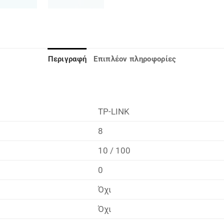
Περιγραφή
Επιπλέον πληροφορίες
TP-LINK
8
10 / 100
0
Όχι
Όχι