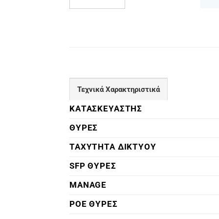
Τεχνικά Χαρακτηριστικά
ΚΑΤΑΣΚΕΥΑΣΤΗΣ
ΘΥΡΕΣ
ΤΑΧΥΤΗΤΑ ΔΙΚΤΥΟΥ
SFP ΘΥΡΕΣ
MANAGE
POE ΘΥΡΕΣ