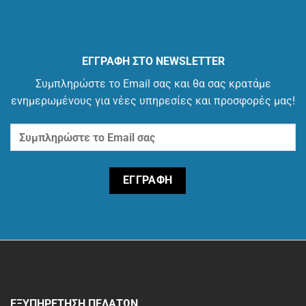
ΕΓΓΡΑΦΗ ΣΤΟ NEWSLETTER
Συμπληρώστε το Email σας και θα σας κρατάμε
ενημερωμένους για νέες υπηρεσίες και προσφορές μας!
ΕΞΥΠΗΡΕΤΗΣΗ ΠΕΛΑΤΩΝ