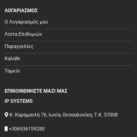
ΛΟΓΑΡΙΑΣΜΟΣ
Ο Λογαριασμός μου
Λίστα Επιθυμιών
Παραγγελίες
Καλάθι
Ταμείο
ΕΠΙΚΟΙΝΩΝΗΣΤΕ ΜΑΖΙ ΜΑΣ
IP SYSTEMS
Κ. Καραμανλή 76, Ιωνία, Θεσσαλονίκη, Τ.Κ. 57008
+306936159280