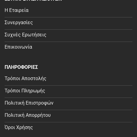
Η Εταιρεία
Συνεργασίες
Συχνές Ερωτήσεις
Επικοινωνία
ΠΛΗΡΟΦΟΡΙΕΣ
Τρόποι Αποστολής
Τρόποι Πληρωμής
Πολιτική Επιστροφών
Πολιτική Απορρήτου
Όροι Χρήσης