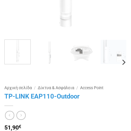
Αρχική σελίδα
/
Δίκτυα & Ασφάλεια
/
Access Point
TP-LINK EAP110-Outdoor
51,90
€