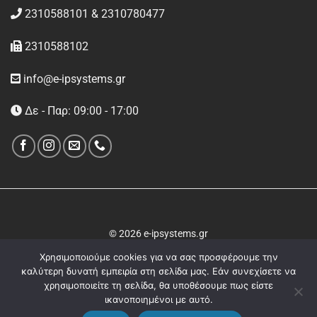
2310588101 & 2310780477
2310588102
info@e-ipsystems.gr
Δε - Παρ: 09:00 - 17:00
© 2026 e-ipsystems.gr
Χρησιμοποιούμε cookies για να σας προσφέρουμε την
καλύτερη δυνατή εμπειρία στη σελίδα μας. Εάν συνεχίσετε να
χρησιμοποιείτε τη σελίδα, θα υποθέσουμε πως είστε
ικανοποιημένοι με αυτό.