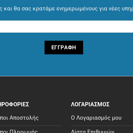
 και θα σας κρατάμε ενημερωμένους για νέες υπη
ΗΡΟΦΟΡΙΕΣ
ΛΟΓΑΡΙΑΣΜΟΣ
ποι Αποστολής
Ο Λογαριασμός μου
ποι Πληρωμής
Λίστα Επιθυμιών