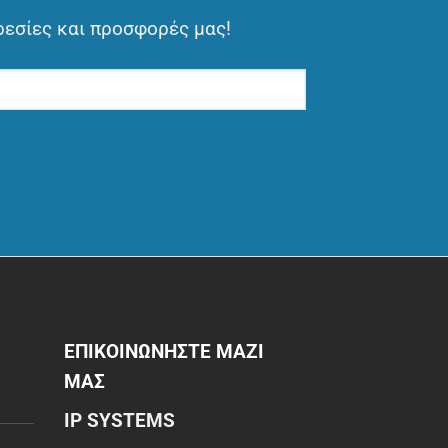
ρεσίες και προσφορές μας!
ΕΠΙΚΟΙΝΩΝΗΣΤΕ ΜΑΖΙ
ΜΑΣ
IP SYSTEMS