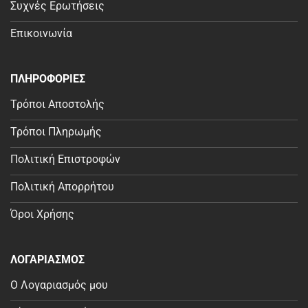
Συχνές Ερωτήσεις
Επικοινωνία
ΠΛΗΡΟΦΟΡΙΕΣ
Τρόποι Αποστολής
Τρόποι Πληρωμής
Πολιτική Επιστροφών
Πολιτική Απορρήτου
Όροι Χρήσης
ΛΟΓΑΡΙΑΣΜΟΣ
Ο Λογαριασμός μου