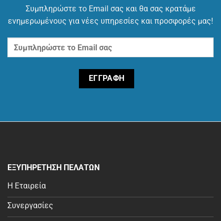
Συμπληρώστε το Email σας και θα σας κρατάμε
ενημερωμένους για νέες υπηρεσίες και προσφορές μας!
ΕΞΥΠΗΡΕΤΗΣΗ ΠΕΛΑΤΩΝ
Η Εταιρεία
Συνεργασίες