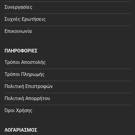
Συνεργασίες
Συχνές Ερωτήσεις
Επικοινωνία
ΠΛΗΡΟΦΟΡΙΕΣ
Τρόποι Αποστολής
Τρόποι Πληρωμής
Πολιτική Επιστροφών
Πολιτική Απορρήτου
Όροι Χρήσης
ΛΟΓΑΡΙΑΣΜΟΣ