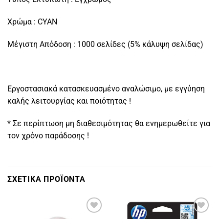
Χρώμα : CYAN
Μέγιστη Απόδοση : 1000 σελίδες (5% κάλυψη σελίδας)
Εργοστασιακά κατασκευασμένο αναλώσιμο, με εγγύηση
καλής λειτουργίας και ποιότητας !
* Σε περίπτωση μη διαθεσιμότητας θα ενημερωθείτε για
τον χρόνο παράδοσης !
ΣΧΕΤΙΚΑ ΠΡΟΪΟΝΤΑ