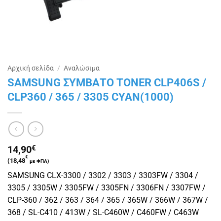
Αρχική σελίδα
/
Αναλώσιμα
SAMSUNG ΣΥΜΒΑΤΟ TONER CLP406S /
CLP360 / 365 / 3305 CYAN(1000)
14,90
€
€
(
18,48
με ΦΠΑ)
SAMSUNG CLX-3300 / 3302 / 3303 / 3303FW / 3304 /
3305 / 3305W / 3305FW / 3305FN / 3306FN / 3307FW /
CLP-360 / 362 / 363 / 364 / 365 / 365W / 366W / 367W /
368 / SL-C410 / 413W / SL-C460W / C460FW / C463W