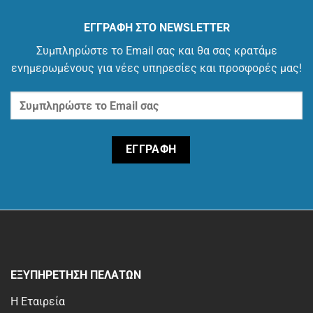
ΕΓΓΡΑΦΗ ΣΤΟ NEWSLETTER
Συμπληρώστε το Email σας και θα σας κρατάμε
ενημερωμένους για νέες υπηρεσίες και προσφορές μας!
ΕΞΥΠΗΡΕΤΗΣΗ ΠΕΛΑΤΩΝ
Η Εταιρεία