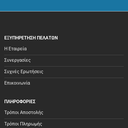
ΕΞΥΠΗΡΕΤΗΣΗ ΠΕΛΑΤΩΝ
Η Εταιρεία
Συνεργασίες
Συχνές Ερωτήσεις
Επικοινωνία
ΠΛΗΡΟΦΟΡΙΕΣ
Τρόποι Αποστολής
Τρόποι Πληρωμής