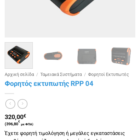
Αρχική σελίδα
/
Ταμειακά Συστήματα
/
Φορητοί Εκτυπωτές
Φορητός εκτυπωτής RPP 04
320,00
€
€
(
396,80
με ΦΠΑ)
Έχετε φορητή τιμολόγηση ή μεγάλες εγκαταστάσεις