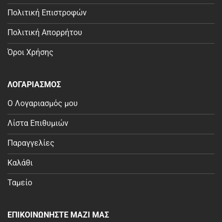
Πολιτική Επιστροφών
Πολιτική Απορρήτου
Όροι Χρήσης
ΛΟΓΑΡΙΑΣΜΟΣ
Ο Λογαριασμός μου
Λίστα Επιθυμιών
Παραγγελίες
Καλάθι
Ταμείο
ΕΠΙΚΟΙΝΩΝΗΣΤΕ ΜΑΖΙ ΜΑΣ