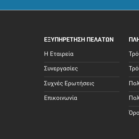
ΕΞΥΠΗΡΕΤΗΣΗ ΠΕΛΑΤΩΝ
ΠΛ
Η Εταιρεία
Τρό
Συνεργασίες
Τρό
Συχνές Ερωτήσεις
Πολ
Επικοινωνία
Πολ
Όρο