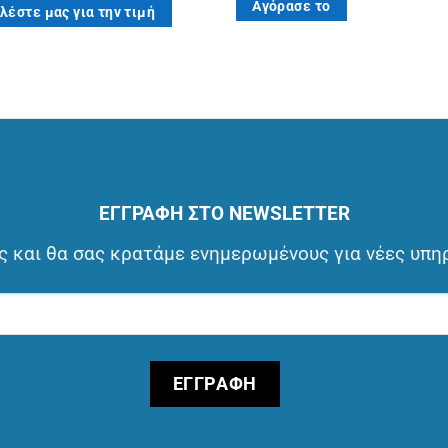
Αγόρασε το
λέστε μας για την τιμή
ΕΓΓΡΑΦΗ ΣΤΟ NEWSLETTER
 και θα σας κρατάμε ενημερωμένους για νέες υπη