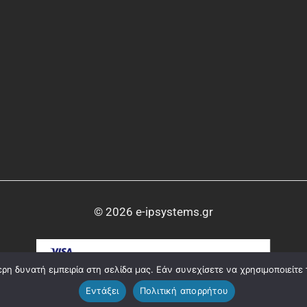
© 2026 e-ipsystems.gr
η δυνατή εμπειρία στη σελίδα μας. Εάν συνεχίσετε να χρησιμοποιείτε 
Εντάξει
Πολιτική απορρήτου