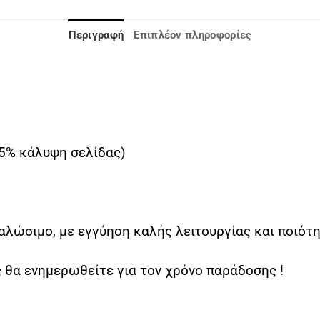
Περιγραφή
Επιπλέον πληροφορίες
(5% κάλυψη σελίδας)
λώσιμο, με εγγύηση καλής λειτουργίας και ποιότη
 θα ενημερωθείτε για τον χρόνο παράδοσης !