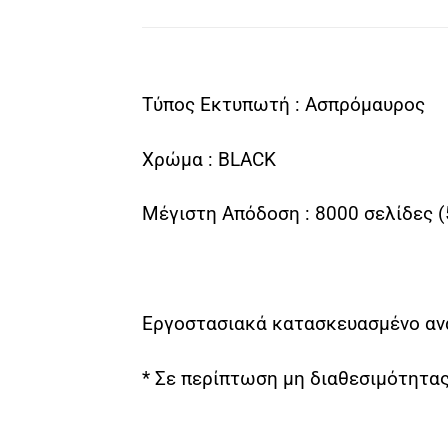
Τύπος Εκτυπωτή : Ασπρόμαυρος
Χρώμα : BLACK
Μέγιστη Απόδοση : 8000 σελίδες 
Εργοστασιακά κατασκευασμένο ανα
* Σε περίπτωση μη διαθεσιμότητας