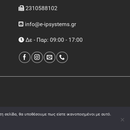
2310588102
info@e-ipsystems.gr
Δε - Παρ: 09:00 - 17:00
τη σελίδα, θα υποθέσουμε πως είστε ικανοποιημένοι με αυτό.