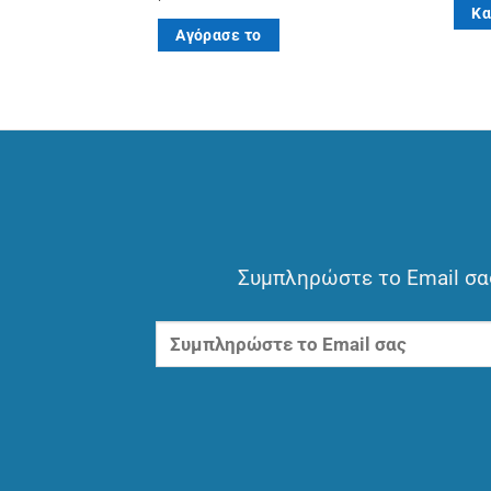
Κα
Αγόρασε το
Συμπληρώστε το Email σας