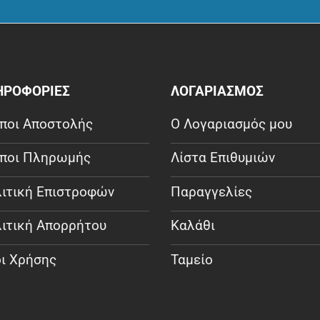
ΗΡΟΦΟΡΙΕΣ
ΛΟΓΑΡΙΑΣΜΟΣ
ποι Αποστολής
Ο Λογαριασμός μου
ποι Πληρωμής
Λίστα Επιθυμιών
ιτική Επιστροφών
Παραγγελίες
ιτική Απορρήτου
Καλάθι
ι Χρήσης
Ταμείο