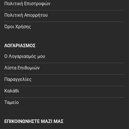
Πολιτική Επιστροφών
Πολιτική Απορρήτου
Όροι Χρήσης
ΛΟΓΑΡΙΑΣΜΟΣ
Ο Λογαριασμός μου
Λίστα Επιθυμιών
Παραγγελίες
Καλάθι
Ταμείο
ΕΠΙΚΟΙΝΩΝΗΣΤΕ ΜΑΖΙ ΜΑΣ