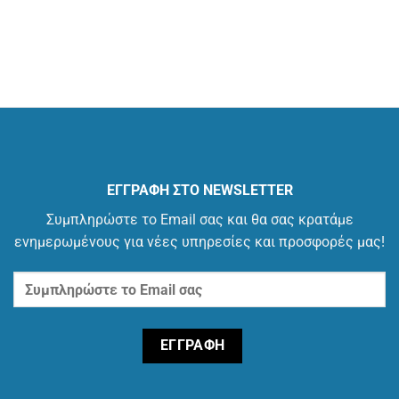
ΕΓΓΡΑΦΗ ΣΤΟ NEWSLETTER
Συμπληρώστε το Email σας και θα σας κρατάμε
ενημερωμένους για νέες υπηρεσίες και προσφορές μας!