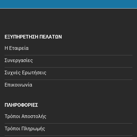
ΕΞΥΠΗΡΕΤΗΣΗ ΠΕΛΑΤΩΝ
Η Εταιρεία
Συνεργασίες
Συχνές Ερωτήσεις
Επικοινωνία
ΠΛΗΡΟΦΟΡΙΕΣ
Τρόποι Αποστολής
Τρόποι Πληρωμής