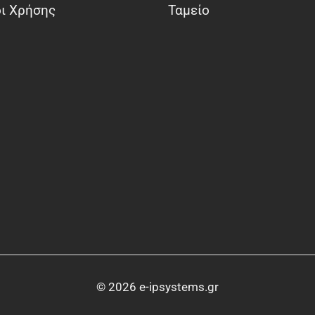
ι Χρήσης
Ταμείο
© 2026 e-ipsystems.gr