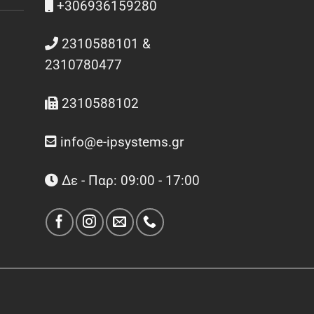
+306936159280
2310588101 &
2310780477
2310588102
info@e-ipsystems.gr
Δε - Παρ: 09:00 - 17:00