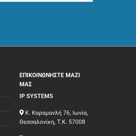
ΕΠΙΚΟΙΝΩΝΗΣΤΕ ΜΑΖΙ
ΜΑΣ
IP SYSTEMS
Κ. Καραμανλή 76, Ιωνία,
Θεσσαλονίκη, Τ.Κ. 57008