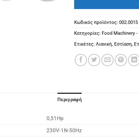
Κωδικός προϊόντος:
002.0015
Κατηγορίες:
Food Machinery -
Ετικέτες:
Λιανική
,
Εστίαση
,
Ετ
Περιγραφή
0,51Hp
230V-1N-50Hz