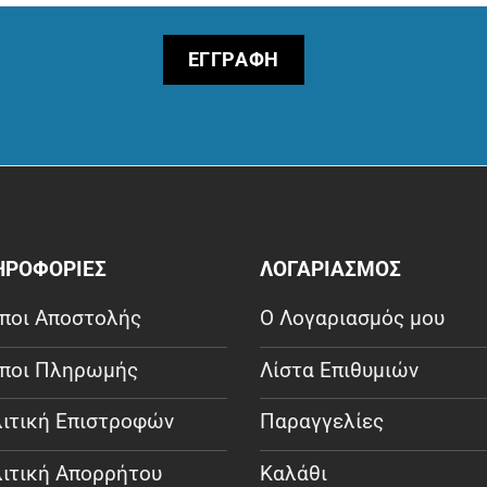
ΗΡΟΦΟΡΙΕΣ
ΛΟΓΑΡΙΑΣΜΟΣ
ποι Αποστολής
Ο Λογαριασμός μου
ποι Πληρωμής
Λίστα Επιθυμιών
ιτική Επιστροφών
Παραγγελίες
ιτική Απορρήτου
Καλάθι