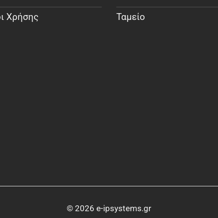
ι Χρήσης
Ταμείο
© 2026 e-ipsystems.gr