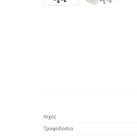
Ισχύς
Τροφοδοσία