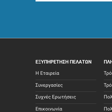
ΕΞΥΠΗΡΕΤΗΣΗ ΠΕΛΑΤΩΝ
ΠΛ
Η Εταιρεία
Τρό
Συνεργασίες
Τρό
Συχνές Ερωτήσεις
Πολ
Επικοινωνία
Πολ