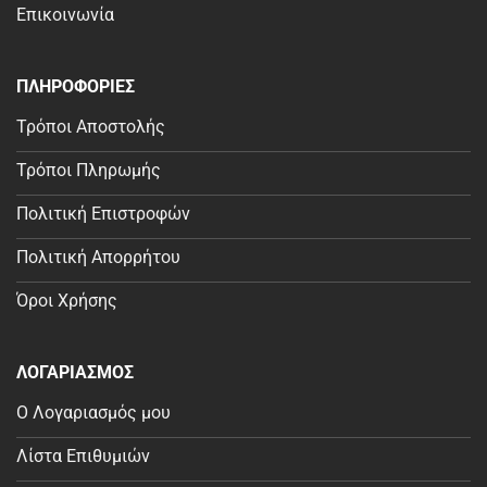
Επικοινωνία
ΠΛΗΡΟΦΟΡΙΕΣ
Τρόποι Αποστολής
Τρόποι Πληρωμής
Πολιτική Επιστροφών
Πολιτική Απορρήτου
Όροι Χρήσης
ΛΟΓΑΡΙΑΣΜΟΣ
Ο Λογαριασμός μου
Λίστα Επιθυμιών