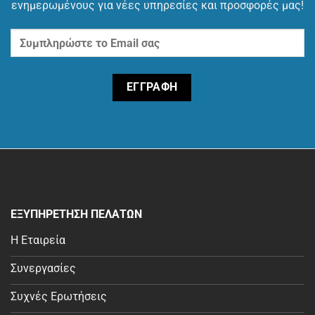
ενημερωμένους για νέες υπηρεσίες και προσφορές μας!
ΕΞΥΠΗΡΕΤΗΣΗ ΠΕΛΑΤΩΝ
Η Εταιρεία
Συνεργασίες
Συχνές Ερωτήσεις