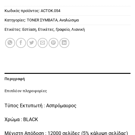
Κωδικός προϊόντος:
ACTOK.054
Κατηγορίες:
ΤΟΝΕR ΣΥΜΒΑΤΑ
,
Αναλώσιμα
Ετικέτες:
Εστίαση
,
Ετικέτες
,
Γραφείο
,
Λιανική
Περιγραφή
Επιπλέον πληροφορίες
Τύπος Εκτυπωτή : Ασπρόμαυρος
Χρώμα : BLACK
Μέγιστη Απόδοση : 12000 σελίδες (5% κάλυψη σελίδας)