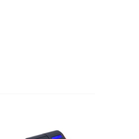
ήκη
Πρόσθήκη