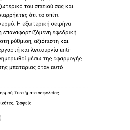
ωτερικό του σπιτιού σας και
διαρρήκτες ότι το σπίτι
γερμό. Η εξωτερική σειρήνα
η επαναφορτιζόμενη εφεδρική
στη ρύθμιση, αξιόπιστη και
ργαστή και λειτουργία anti-
ενημερωθεί μέσω της εφαρμογής
της μπαταρίας όταν αυτό
γερμού
,
Συστήματα ασφαλείας
ικέτες
,
Γραφείο