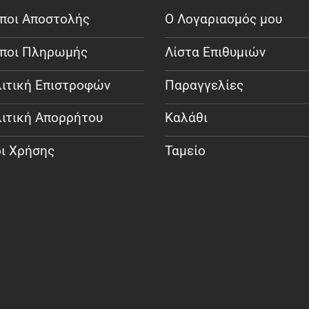
ποι Αποστολής
Ο Λογαριασμός μου
ποι Πληρωμής
Λίστα Επιθυμιών
ιτική Επιστροφών
Παραγγελίες
ιτική Απορρήτου
Καλάθι
ι Χρήσης
Ταμείο