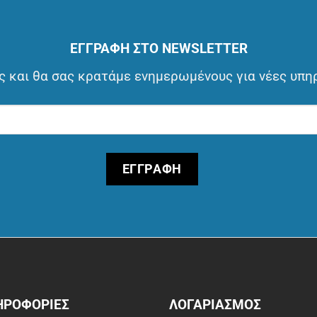
ΕΓΓΡΑΦΗ ΣΤΟ NEWSLETTER
 και θα σας κρατάμε ενημερωμένους για νέες υπη
ΗΡΟΦΟΡΙΕΣ
ΛΟΓΑΡΙΑΣΜΟΣ