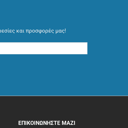
ρεσίες και προσφορές μας!
ΕΠΙΚΟΙΝΩΝΗΣΤΕ ΜΑΖΙ