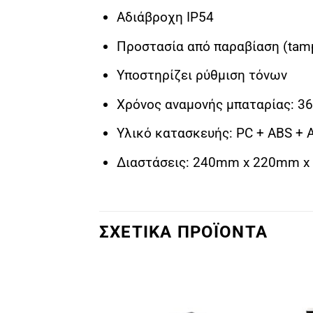
Αδιάβροχη IP54
Προστασία από παραβίαση (tam
Υποστηρίζει ρύθμιση τόνων
Χρόνος αναμονής μπαταρίας: 36
Υλικό κατασκευής: PC + ABS + A
Διαστάσεις: 240mm x 220mm 
ΣΧΕΤΙΚΑ ΠΡΟΪΟΝΤΑ
Πρόσθήκη
Πρόσθήκη