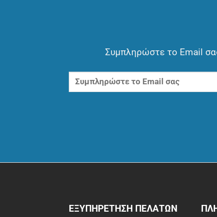
Συμπληρώστε το Email σας
ΕΞΥΠΗΡΕΤΗΣΗ ΠΕΛΑΤΩΝ
ΠΛ