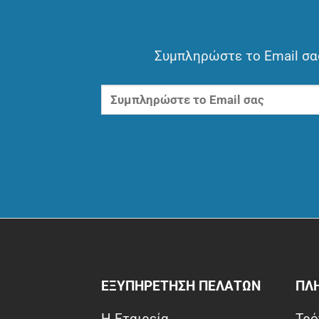
Συμπληρώστε το Email σας
ΕΞΥΠΗΡΕΤΗΣΗ ΠΕΛΑΤΩΝ
ΠΛ
Η Εταιρεία
Τρό