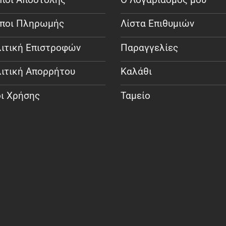
ποι Πληρωμής
Λίστα Επιθυμιών
ιτική Επιστροφών
Παραγγελίες
ιτική Απορρήτου
Καλάθι
ι Χρήσης
Ταμείο