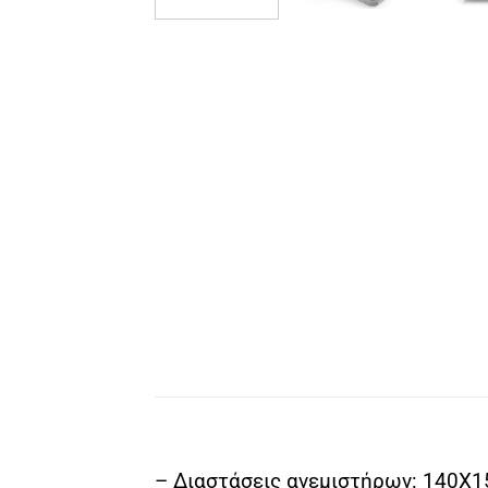
– Διαστάσεις ανεμιστήρων: 14