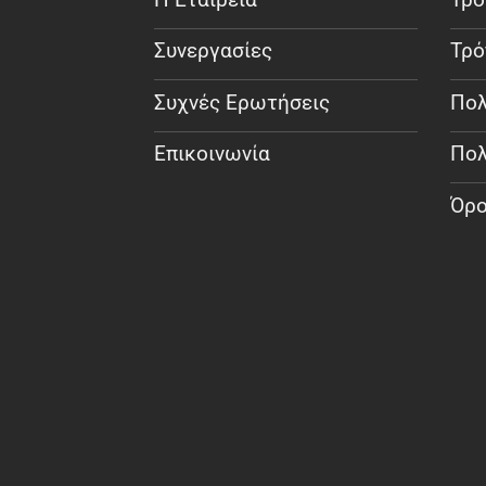
Συνεργασίες
Τρό
Συχνές Ερωτήσεις
Πολ
Επικοινωνία
Πολ
Όρο