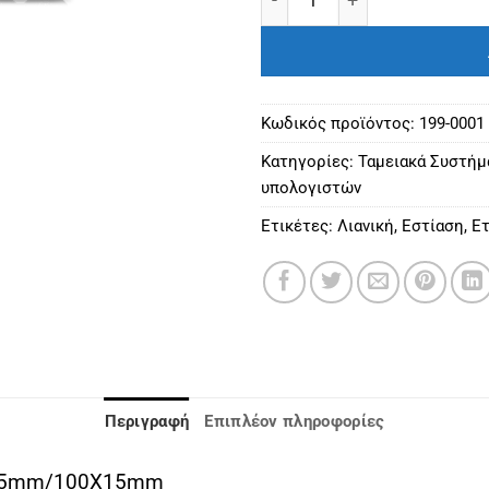
Κωδικός προϊόντος:
199-0001
Κατηγορίες:
Ταμειακά Συστήμ
υπολογιστών
Ετικέτες:
Λιανική
,
Εστίαση
,
Ετ
Περιγραφή
Επιπλέον πληροφορίες
0X15mm/100X15mm