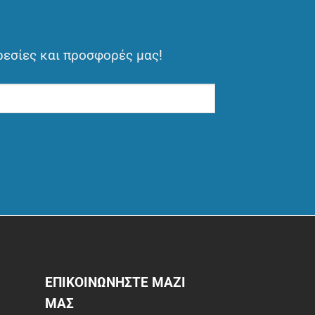
ρεσίες και προσφορές μας!
ΕΠΙΚΟΙΝΩΝΗΣΤΕ ΜΑΖΙ
ΜΑΣ