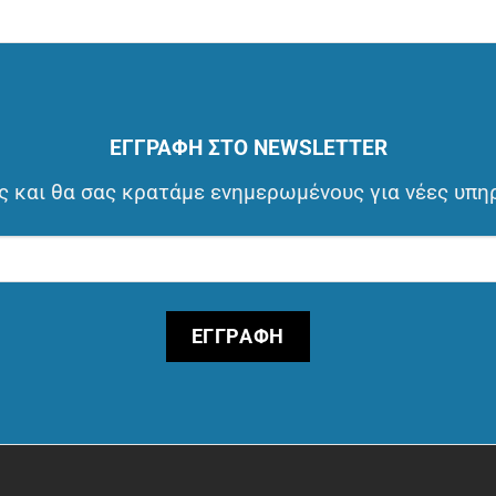
ΕΓΓΡΑΦΗ ΣΤΟ NEWSLETTER
 και θα σας κρατάμε ενημερωμένους για νέες υπη