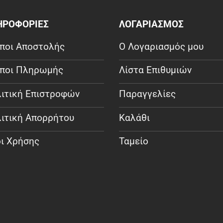
ΗΡΟΦΟΡΙΕΣ
ΛΟΓΑΡΙΑΣΜΟΣ
ποι Αποστολής
Ο Λογαριασμός μου
ποι Πληρωμής
Λίστα Επιθυμιών
ιτική Επιστροφών
Παραγγελίες
ιτική Απορρήτου
Καλάθι
ι Χρήσης
Ταμείο