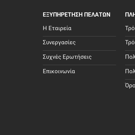
ΕΞΥΠΗΡΕΤΗΣΗ ΠΕΛΑΤΩΝ
ΠΛ
Η Εταιρεία
Τρό
Συνεργασίες
Τρό
Συχνές Ερωτήσεις
Πολ
Επικοινωνία
Πολ
Όρο