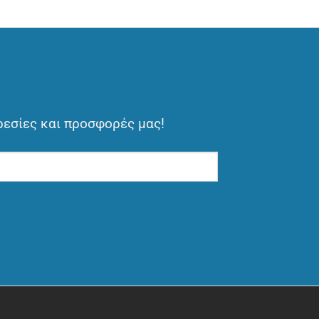
ρεσίες και προσφορές μας!