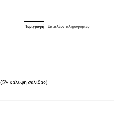
Περιγραφή
Επιπλέον πληροφορίες
 (5% κάλυψη σελίδας)