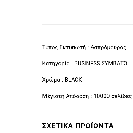
Τύπος Εκτυπωτή : Ασπρόμαυρος
Κατηγορία : BUSINESS ΣΥΜΒΑΤΟ
Χρώμα : BLACK
Μέγιστη Απόδοση : 10000 σελίδες
ΣΧΕΤΙΚΑ ΠΡΟΪΟΝΤΑ