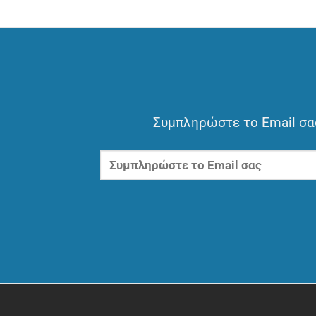
Συμπληρώστε το Email σας