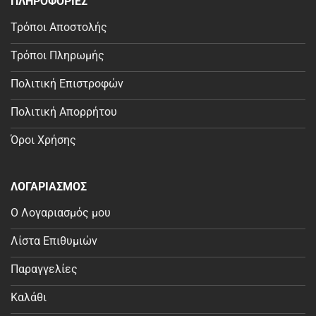
ΠΛΗΡΟΦΟΡΙΕΣ
Τρόποι Αποστολής
Τρόποι Πληρωμής
Πολιτική Επιστροφών
Πολιτική Απορρήτου
Όροι Χρήσης
ΛΟΓΑΡΙΑΣΜΟΣ
Ο Λογαριασμός μου
Λίστα Επιθυμιών
Παραγγελίες
Καλάθι