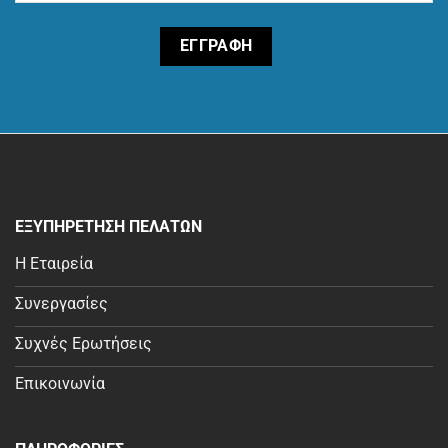
ΕΞΥΠΗΡΕΤΗΣΗ ΠΕΛΑΤΩΝ
Η Εταιρεία
Συνεργασίες
Συχνές Ερωτήσεις
Επικοινωνία