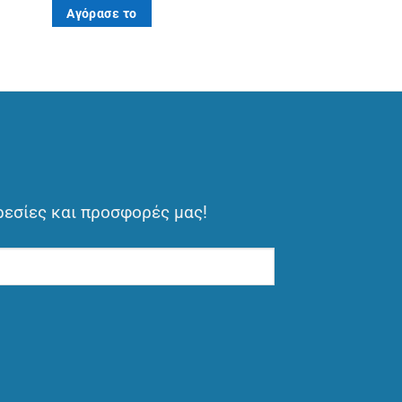
Αγόρασε το
ρεσίες και προσφορές μας!