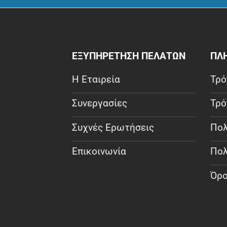
ΕΞΥΠΗΡΕΤΗΣΗ ΠΕΛΑΤΩΝ
ΠΛ
Η Εταιρεία
Τρό
Συνεργασίες
Τρό
Συχνές Ερωτήσεις
Πολ
Επικοινωνία
Πολ
Όρο