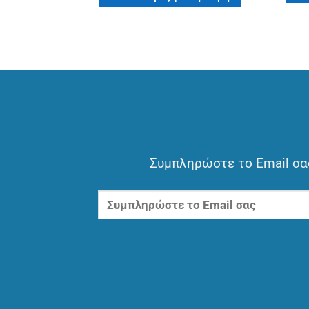
Συμπληρώστε το Email σας