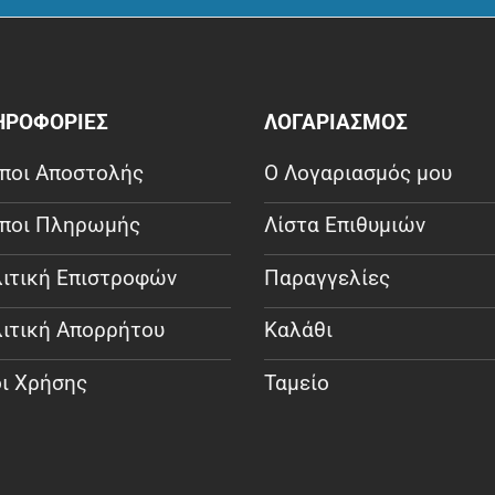
ΗΡΟΦΟΡΙΕΣ
ΛΟΓΑΡΙΑΣΜΟΣ
ποι Αποστολής
Ο Λογαριασμός μου
ποι Πληρωμής
Λίστα Επιθυμιών
ιτική Επιστροφών
Παραγγελίες
ιτική Απορρήτου
Καλάθι
ι Χρήσης
Ταμείο