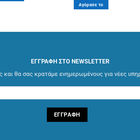
Αγόρασε το
ΕΓΓΡΑΦΗ ΣΤΟ NEWSLETTER
 και θα σας κρατάμε ενημερωμένους για νέες υπη