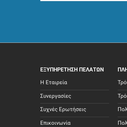
ΕΞΥΠΗΡΕΤΗΣΗ ΠΕΛΑΤΩΝ
ΠΛ
Η Εταιρεία
Τρό
Συνεργασίες
Τρό
Συχνές Ερωτήσεις
Πολ
Επικοινωνία
Πολ