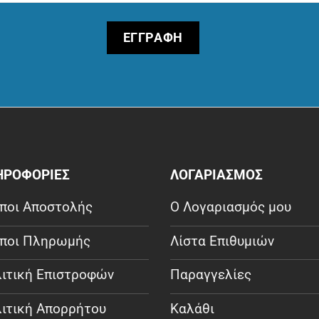
ΗΡΟΦΟΡΙΕΣ
ΛΟΓΑΡΙΑΣΜΟΣ
ποι Αποστολής
Ο Λογαριασμός μου
ποι Πληρωμής
Λίστα Επιθυμιών
ιτική Επιστροφών
Παραγγελίες
ιτική Απορρήτου
Καλάθι