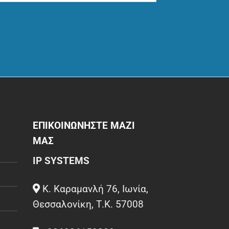
ΕΠΙΚΟΙΝΩΝΗΣΤΕ ΜΑΖΙ
ΜΑΣ
IP SYSTEMS
Κ. Καραμανλή 76, Ιωνία,
Θεσσαλονίκη, Τ.Κ. 57008