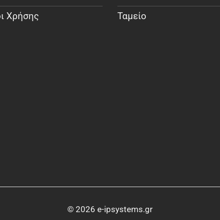
ι Χρήσης
Ταμείο
© 2026 e-ipsystems.gr