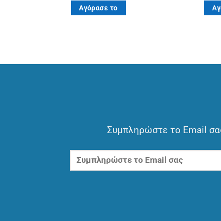
Αγόρασε το
Αγ
Συμπληρώστε το Email σας