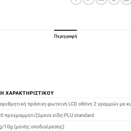
Περιγραφή
ΜΗ ΧΑΡΑΚΤΗΡΙΣΤΙΚΟΥ
αριθμητική πράσινη φωτεινή LCD οθόνη 2 γραμμών με κ
00 προγραμματιζόμενα είδη PLU standard
g/10g (μονής υποδιαίρεσης)