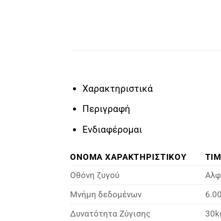
Χαρακτηριστικά
Περιγραφή
Ενδιαφέρομαι
ΟΝΟΜΑ ΧΑΡΑΚΤΗΡΙΣΤΙΚΟΥ
ΤΙ
Οθόνη ζυγού
Αλφ
Μνήμη δεδομένων
6.0
Δυνατότητα Ζύγισης
30k