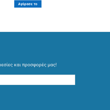
Αγόρασε το
ρεσίες και προσφορές μας!