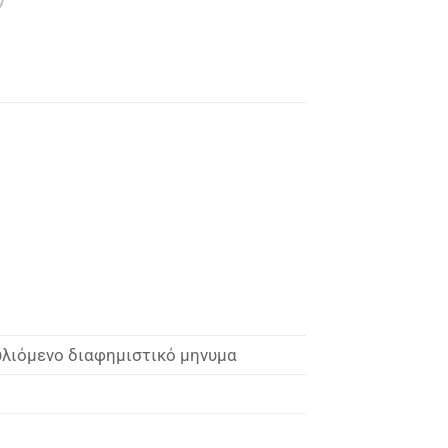
υλιόμενο διαφημιστικό μηνυμα