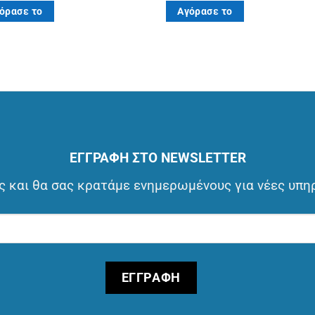
όρασε το
Αγόρασε το
ΕΓΓΡΑΦΗ ΣΤΟ NEWSLETTER
 και θα σας κρατάμε ενημερωμένους για νέες υπη