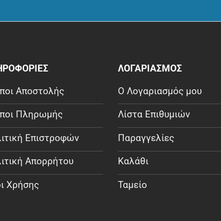
ΗΡΟΦΟΡΙΕΣ
ΛΟΓΑΡΙΑΣΜΟΣ
ποι Αποστολής
Ο Λογαριασμός μου
ποι Πληρωμής
Λίστα Επιθυμιών
ιτική Επιστροφών
Παραγγελίες
ιτική Απορρήτου
Καλάθι
ι Χρήσης
Ταμείο