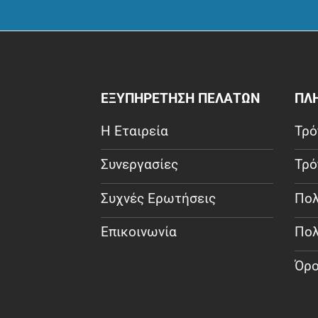
ΕΞΥΠΗΡΕΤΗΣΗ ΠΕΛΑΤΩΝ
ΠΛ
Η Εταιρεία
Τρό
Συνεργασίες
Τρό
Συχνές Ερωτήσεις
Πολ
Επικοινωνία
Πολ
Όρο