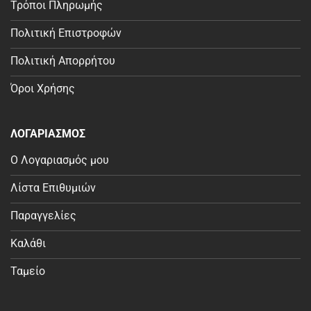
Τρόποι Πληρωμής
Πολιτική Επιστροφών
Πολιτική Απορρήτου
Όροι Χρήσης
ΛΟΓΑΡΙΑΣΜΟΣ
Ο Λογαριασμός μου
Λίστα Επιθυμιών
Παραγγελίες
Καλάθι
Ταμείο