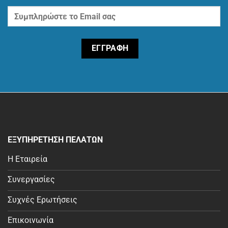
ΕΞΥΠΗΡΕΤΗΣΗ ΠΕΛΑΤΩΝ
Η Εταιρεία
Συνεργασίες
Συχνές Ερωτήσεις
Επικοινωνία