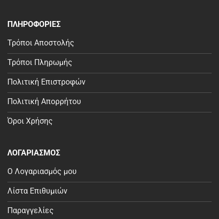
ΠΛΗΡΟΦΟΡΙΕΣ
Τρόποι Αποστολής
Τρόποι Πληρωμής
Πολιτική Επιστροφών
Πολιτική Απορρήτου
Όροι Χρήσης
ΛΟΓΑΡΙΑΣΜΟΣ
Ο Λογαριασμός μου
Λίστα Επιθυμιών
Παραγγελίες