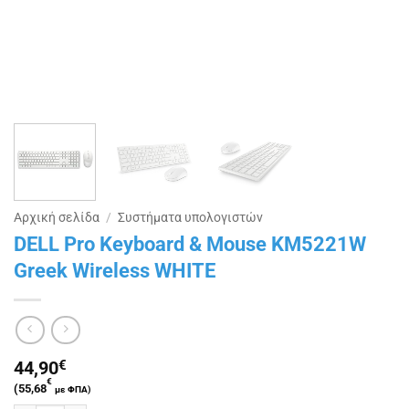
Αρχική σελίδα
/
Συστήματα υπολογιστών
DELL Pro Keyboard & Mouse KM5221W
Greek Wireless WHITE
44,90
€
€
(
55,68
με ΦΠΑ)