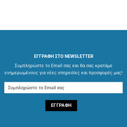
ΕΓΓΡΑΦΗ ΣΤΟ NEWSLETTER
Συμπληρώστε το Email σας και θα σας κρατάμε
ενημερωμένους για νέες υπηρεσίες και προσφορές μας!