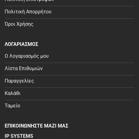
Πολιτική Απορρήτου
Όροι Χρήσης
ΛΟΓΑΡΙΑΣΜΟΣ
Ο Λογαριασμός μου
Λίστα Επιθυμιών
Παραγγελίες
Καλάθι
Ταμείο
ΕΠΙΚΟΙΝΩΝΗΣΤΕ ΜΑΖΙ ΜΑΣ
IP SYSTEMS