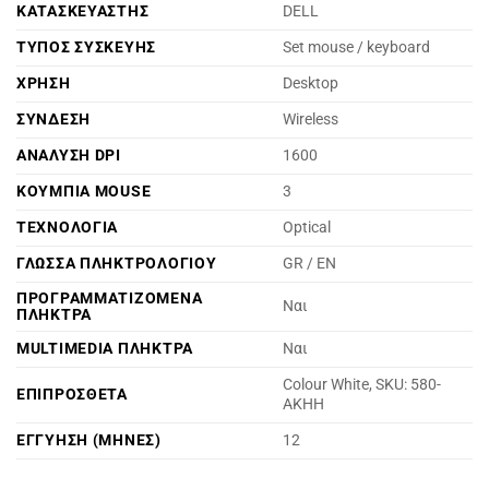
ΚΑΤΑΣΚΕΥΑΣΤΗΣ
DELL
ΤΥΠΟΣ ΣΥΣΚΕΥΗΣ
Set mouse / keyboard
ΧΡΗΣΗ
Desktop
ΣΥΝΔΕΣΗ
Wireless
ΑΝΑΛΥΣΗ DPI
1600
ΚΟΥΜΠΙΑ MOUSE
3
ΤΕΧΝΟΛΟΓΙΑ
Optical
ΓΛΩΣΣΑ ΠΛΗΚΤΡΟΛΟΓΙΟΥ
GR / EN
ΠΡΟΓΡΑΜΜΑΤΙΖΟΜΕΝΑ
Ναι
ΠΛΗΚΤΡΑ
MULTIMEDIA ΠΛΗΚΤΡΑ
Ναι
Colour White, SKU: 580-
ΕΠΙΠΡΟΣΘΕΤΑ
AKHH
ΕΓΓΥΗΣΗ (ΜΗΝΕΣ)
12