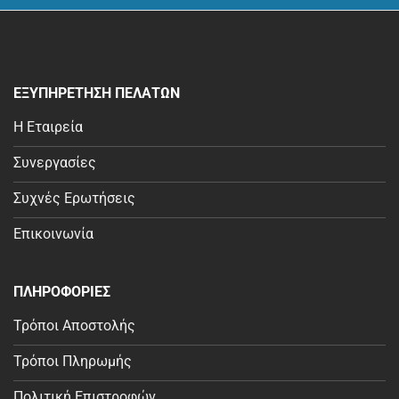
ΕΞΥΠΗΡΕΤΗΣΗ ΠΕΛΑΤΩΝ
Η Εταιρεία
Συνεργασίες
Συχνές Ερωτήσεις
Επικοινωνία
ΠΛΗΡΟΦΟΡΙΕΣ
Τρόποι Αποστολής
Τρόποι Πληρωμής
Πολιτική Επιστροφών