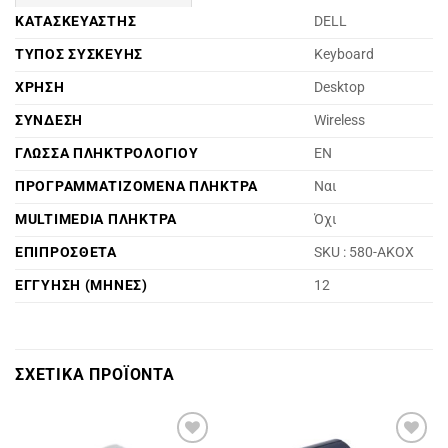
ΚΑΤΑΣΚΕΥΑΣΤΗΣ
DELL
ΤΥΠΟΣ ΣΥΣΚΕΥΗΣ
Keyboard
ΧΡΗΣΗ
Desktop
ΣΥΝΔΕΣΗ
Wireless
ΓΛΩΣΣΑ ΠΛΗΚΤΡΟΛΟΓΙΟΥ
EN
ΠΡΟΓΡΑΜΜΑΤΙΖΟΜΕΝΑ ΠΛΗΚΤΡΑ
Ναι
MULTIMEDIA ΠΛΗΚΤΡΑ
Όχι
ΕΠΙΠΡΟΣΘΕΤΑ
SKU : 580-AKOX
ΕΓΓΥΗΣΗ (ΜΗΝΕΣ)
12
ΣΧΕΤΙΚΑ ΠΡΟΪΟΝΤΑ