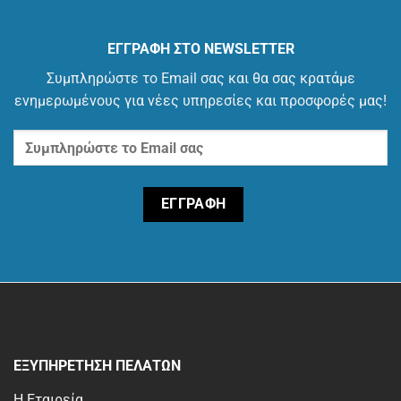
ΕΓΓΡΑΦΗ ΣΤΟ NEWSLETTER
Συμπληρώστε το Email σας και θα σας κρατάμε
ενημερωμένους για νέες υπηρεσίες και προσφορές μας!
ΕΞΥΠΗΡΕΤΗΣΗ ΠΕΛΑΤΩΝ
Η Εταιρεία