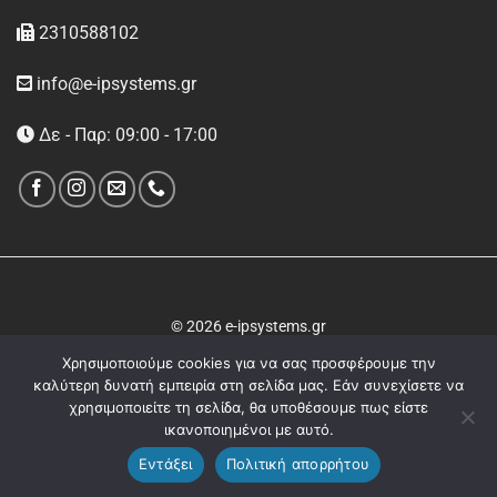
2310588102
info@e-ipsystems.gr
Δε - Παρ: 09:00 - 17:00
© 2026 e-ipsystems.gr
Χρησιμοποιούμε cookies για να σας προσφέρουμε την
καλύτερη δυνατή εμπειρία στη σελίδα μας. Εάν συνεχίσετε να
χρησιμοποιείτε τη σελίδα, θα υποθέσουμε πως είστε
ικανοποιημένοι με αυτό.
Εντάξει
Πολιτική απορρήτου