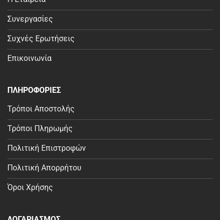
Συνεργασίες
Συχνές Ερωτήσεις
Επικοινωνία
ΠΛΗΡΟΦΟΡΙΕΣ
Τρόποι Αποστολής
Τρόποι Πληρωμής
Πολιτική Επιστροφών
Πολιτική Απορρήτου
Όροι Χρήσης
ΛΟΓΑΡΙΑΣΜΟΣ