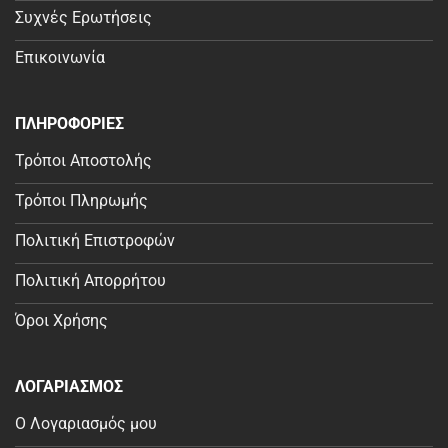
Συχνές Ερωτήσεις
Επικοινωνία
ΠΛΗΡΟΦΟΡΙΕΣ
Τρόποι Αποστολής
Τρόποι Πληρωμής
Πολιτική Επιστροφών
Πολιτική Απορρήτου
Όροι Χρήσης
ΛΟΓΑΡΙΑΣΜΟΣ
Ο Λογαριασμός μου