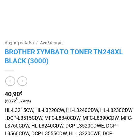
Αρχική σελίδα
/
Αναλώσιμα
BROTHER ΣΥΜΒΑΤΟ TONER TN248XL
BLACK (3000)
40,90
€
€
(
50,72
με ΦΠΑ)
HL-L3215CW, HL-L3220CW, HL-L3240CDW, HL-L8230CDW
, DCP-L3515CDW, MFC-L8340CDW, MFC-L8390CDW, MFC-
L3760CDW, HL-L8240CDW, DCP-L3520CDWE, DCP-
L3560CDW, DCP-L3555CDW, HL-L3220CWE, DCP-