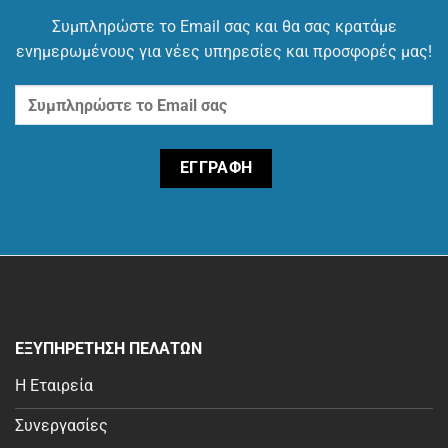
Συμπληρώστε το Email σας και θα σας κρατάμε
ενημερωμένους για νέες υπηρεσίες και προσφορές μας!
ΕΞΥΠΗΡΕΤΗΣΗ ΠΕΛΑΤΩΝ
Η Εταιρεία
Συνεργασίες