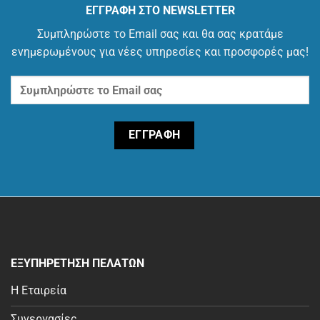
ΕΓΓΡΑΦΗ ΣΤΟ NEWSLETTER
Συμπληρώστε το Email σας και θα σας κρατάμε
ενημερωμένους για νέες υπηρεσίες και προσφορές μας!
ΕΞΥΠΗΡΕΤΗΣΗ ΠΕΛΑΤΩΝ
Η Εταιρεία
Συνεργασίες