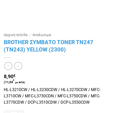
Αρχική σελίδα
/
Αναλώσιμα
BROTHER ΣΥΜΒΑΤΟ TONER TN247
(TN243) YELLOW (2300)
8,90
€
€
(
11,04
με ΦΠΑ)
HL-L3210CW / HL-L3230CDW / HL-L3270CDW / MFC-
L3710CW / MFC-L3730CDN / MFC-L3750CDW / MFC-
L3770CDW / DCP-L3510CDW / DCP-L3550CDW