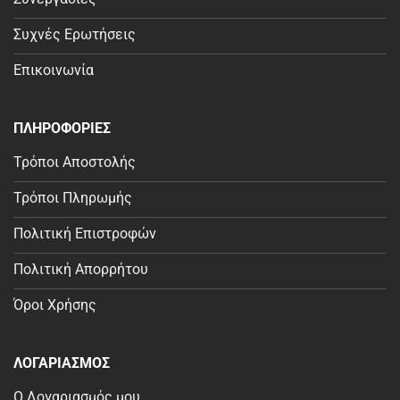
Συχνές Ερωτήσεις
Επικοινωνία
ΠΛΗΡΟΦΟΡΙΕΣ
Τρόποι Αποστολής
Τρόποι Πληρωμής
Πολιτική Επιστροφών
Πολιτική Απορρήτου
Όροι Χρήσης
ΛΟΓΑΡΙΑΣΜΟΣ
Ο Λογαριασμός μου