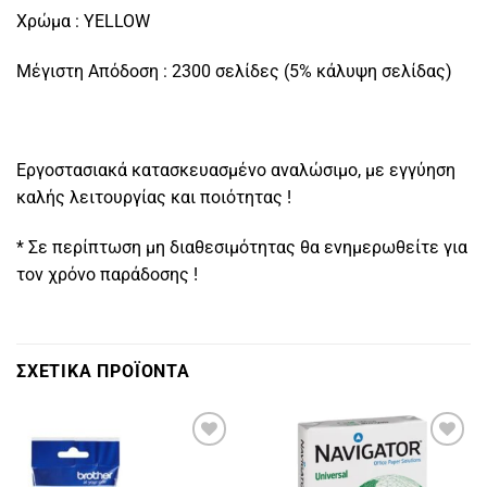
Χρώμα : YELLOW
Μέγιστη Απόδοση : 2300 σελίδες (5% κάλυψη σελίδας)
Εργοστασιακά κατασκευασμένο αναλώσιμο, με εγγύηση
καλής λειτουργίας και ποιότητας !
* Σε περίπτωση μη διαθεσιμότητας θα ενημερωθείτε για
τον χρόνο παράδοσης !
ΣΧΕΤΙΚΑ ΠΡΟΪΟΝΤΑ
Πρόσθήκη
Πρόσθήκη
στην
στην