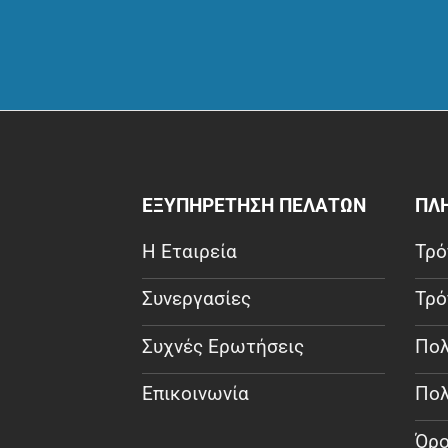
ΕΞΥΠΗΡΕΤΗΣΗ ΠΕΛΑΤΩΝ
ΠΛ
Η Εταιρεία
Τρό
Συνεργασίες
Τρό
Συχνές Ερωτήσεις
Πολ
Επικοινωνία
Πολ
Όρο