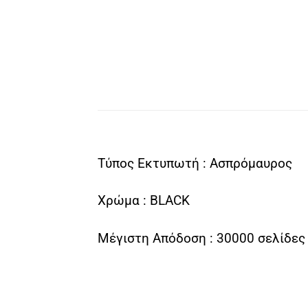
Τύπος Εκτυπωτή : Ασπρόμαυρος
Χρώμα : BLACK
Μέγιστη Απόδοση : 30000 σελίδες