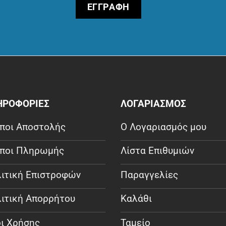
ΗΡΟΦΟΡΙΕΣ
ΛΟΓΑΡΙΑΣΜΟΣ
ποι Αποστολής
Ο Λογαριασμός μου
ποι Πληρωμής
Λίστα Επιθυμιών
ιτική Επιστροφών
Παραγγελίες
ιτική Απορρήτου
Καλάθι
ι Χρήσης
Ταμείο