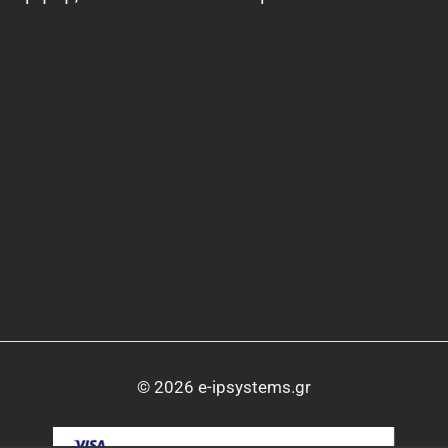
© 2026 e-ipsystems.gr