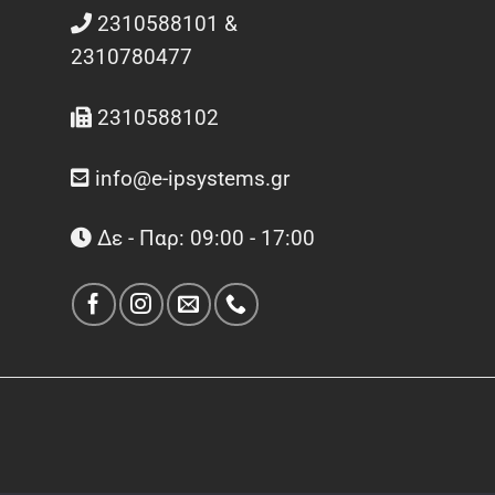
2310588101 &
2310780477
2310588102
info@e-ipsystems.gr
Δε - Παρ: 09:00 - 17:00