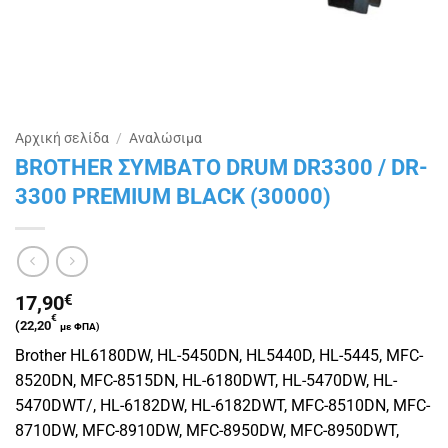
Αρχική σελίδα
/
Αναλώσιμα
BROTHER ΣΥΜΒΑΤΟ DRUM DR3300 / DR-
3300 PREMIUM BLACK (30000)
17,90
€
€
(
22,20
με ΦΠΑ)
Brother HL6180DW, HL-5450DN, HL5440D, HL-5445, MFC-
8520DN, MFC-8515DN, HL-6180DWT, HL-5470DW, HL-
5470DWT/, HL-6182DW, HL-6182DWT, MFC-8510DN, MFC-
8710DW, MFC-8910DW, MFC-8950DW, MFC-8950DWT,