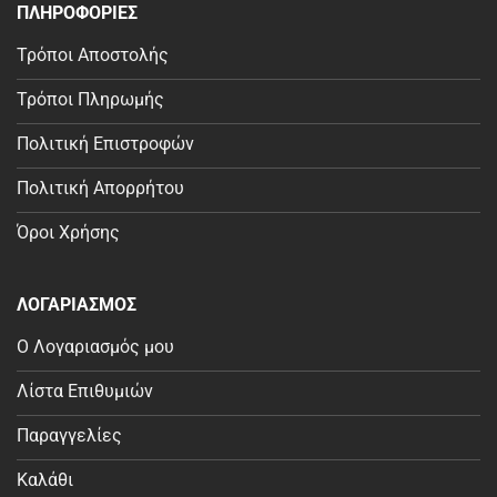
ΠΛΗΡΟΦΟΡΙΕΣ
Τρόποι Αποστολής
Τρόποι Πληρωμής
Πολιτική Επιστροφών
Πολιτική Απορρήτου
Όροι Χρήσης
ΛΟΓΑΡΙΑΣΜΟΣ
Ο Λογαριασμός μου
Λίστα Επιθυμιών
Παραγγελίες
Καλάθι