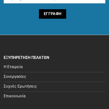
ΕΞΥΠΗΡΕΤΗΣΗ ΠΕΛΑΤΩΝ
Η Εταιρεία
Συνεργασίες
Συχνές Ερωτήσεις
Επικοινωνία